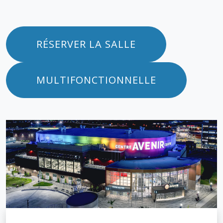
RÉSERVER LA SALLE
MULTIFONCTIONNELLE