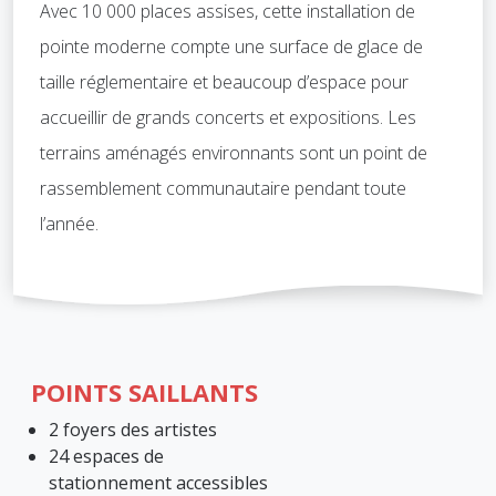
Avec 10 000 places assises, cette installation de
pointe moderne compte une surface de glace de
taille réglementaire et beaucoup d’espace pour
accueillir de grands concerts et expositions. Les
terrains aménagés environnants sont un point de
rassemblement communautaire pendant toute
l’année.
POINTS SAILLANTS
2 foyers des artistes
24 espaces de
stationnement accessibles