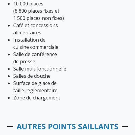
10 000 places
(8 800 places fixes et
1 500 places non fixes)
Café et concessions
alimentaires
Installation de
cuisine commerciale
Salle de conférence
de presse
Salle multifonctionnelle
Salles de douche
Surface de glace de
taille réglementaire
Zone de chargement
AUTRES POINTS SAILLANTS