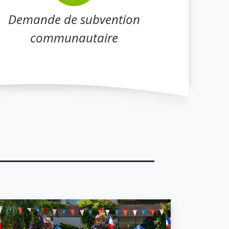
Demande de subvention
communautaire