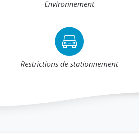
Environnement
Restrictions de stationnement