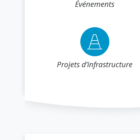
Événements
Projets d’infrastructure