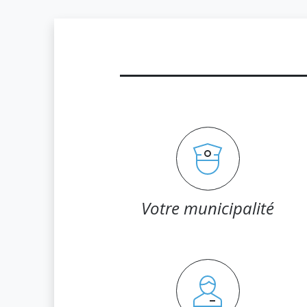
Votre municipalité