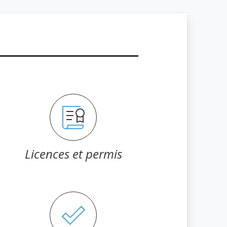
Licences et permis