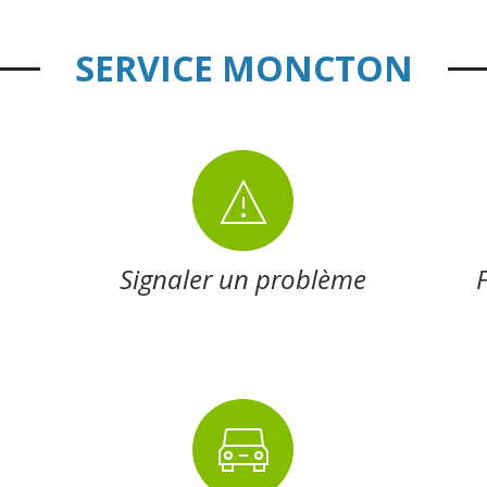
SERVICE MONCTON
n
Signaler un problème