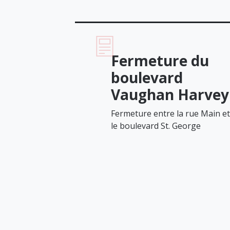
Fermeture du
boulevard
Vaughan Harvey
Fermeture entre la rue Main et
le boulevard St. George