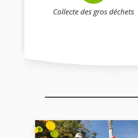
Collecte des gros déchets