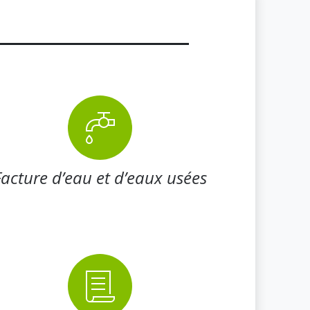
Facture d’eau et d’eaux usées