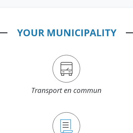
YOUR MUNICIPALITY
Transport en commun