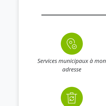
Services municipaux à mo
adresse