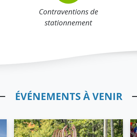
Contraventions de
stationnement
ÉVÉNEMENTS À VENIR