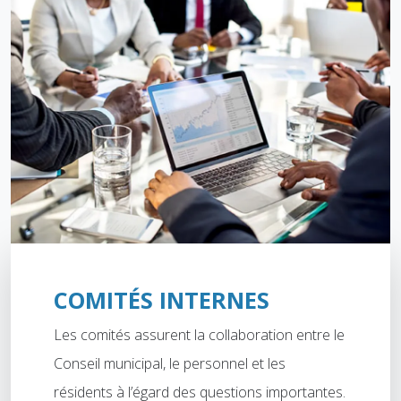
COMITÉS INTERNES
Les comités assurent la collaboration entre le
Conseil municipal, le personnel et les
résidents à l’égard des questions importantes.