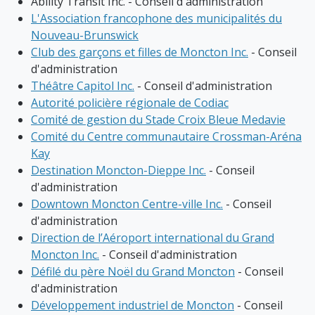
Ability Transit Inc. - Conseil d'administration
L'Association francophone des municipalités du
Nouveau-Brunswick
Club des garçons et filles de Moncton Inc.
- Conseil
d'administration
Théâtre Capitol Inc.
- Conseil d'administration
Autorité policière régionale de Codiac
Comité de gestion du Stade Croix Bleue Medavie
Comité du Centre communautaire Crossman-Aréna
Kay
Destination Moncton-Dieppe Inc.
- Conseil
d'administration
Downtown Moncton Centre-ville Inc.
- Conseil
d'administration
Direction de l’Aéroport international du Grand
Moncton Inc.
- Conseil d'administration
Défilé du père Noël du Grand Moncton
- Conseil
d'administration
Développement industriel de Moncton
- Conseil