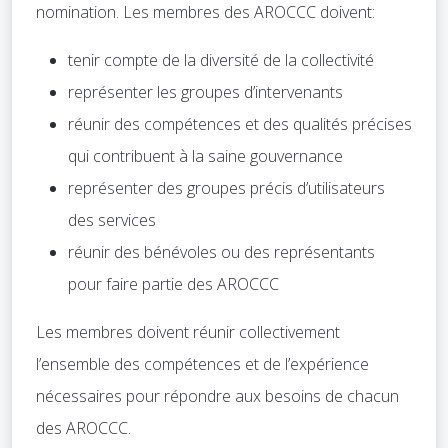
nomination. Les membres des AROCCC doivent:
tenir compte de la diversité de la collectivité
représenter les groupes d’intervenants
réunir des compétences et des qualités précises
qui contribuent à la saine gouvernance
représenter des groupes précis d’utilisateurs
des services
réunir des bénévoles ou des représentants
pour faire partie des AROCCC
Les membres doivent réunir collectivement
l’ensemble des compétences et de l’expérience
nécessaires pour répondre aux besoins de chacun
des AROCCC.