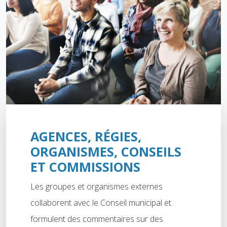
AGENCES, RÉGIES,
ORGANISMES, CONSEILS
ET COMMISSIONS
Les groupes et organismes externes
collaborent avec le Conseil municipal et
formulent des commentaires sur des