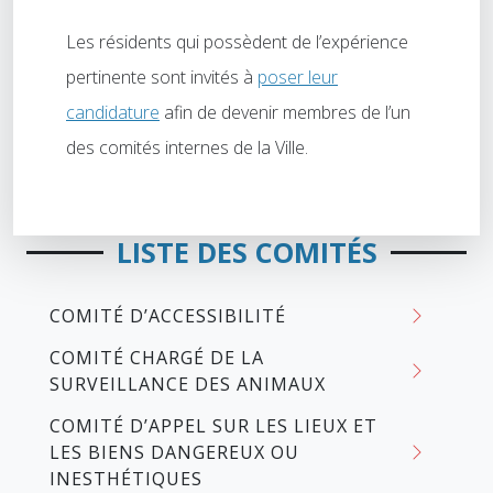
Les résidents qui possèdent de l’expérience
pertinente sont invités à
poser leur
candidature
afin de devenir membres de l’un
des comités internes de la Ville.
LISTE DES COMITÉS
COMITÉ D’ACCESSIBILITÉ
COMITÉ CHARGÉ DE LA
SURVEILLANCE DES ANIMAUX
COMITÉ D’APPEL SUR LES LIEUX ET
LES BIENS DANGEREUX OU
INESTHÉTIQUES