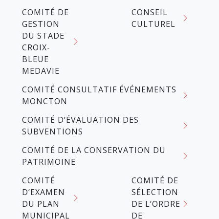
COMITÉ DE
CONSEIL
GESTION
CULTUREL
DU STADE
CROIX-
BLEUE
MEDAVIE
COMITÉ CONSULTATIF ÉVÉNEMENTS
MONCTON
COMITÉ D’ÉVALUATION DES
SUBVENTIONS
COMITÉ DE LA CONSERVATION DU
PATRIMOINE
COMITÉ
COMITÉ DE
D’EXAMEN
SÉLECTION
DU PLAN
DE L’ORDRE
MUNICIPAL
DE