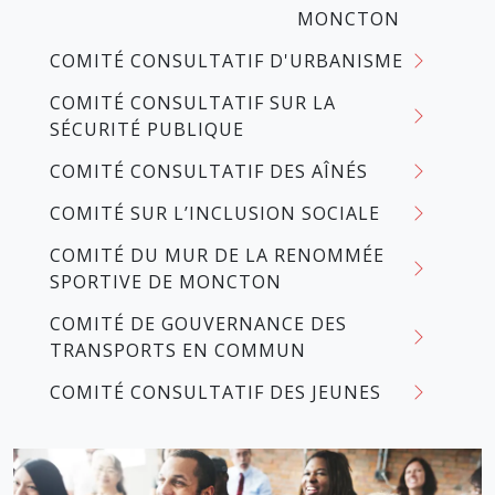
MONCTON
COMITÉ CONSULTATIF D'URBANISME
COMITÉ CONSULTATIF SUR LA
SÉCURITÉ PUBLIQUE
COMITÉ CONSULTATIF DES AÎNÉS
COMITÉ SUR L’INCLUSION SOCIALE
COMITÉ DU MUR DE LA RENOMMÉE
SPORTIVE DE MONCTON
COMITÉ DE GOUVERNANCE DES
TRANSPORTS EN COMMUN
COMITÉ CONSULTATIF DES JEUNES