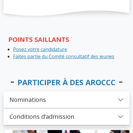
POINTS SAILLANTS
Posez votre candidature
Faites partie du Comité consultatif des jeunes
PARTICIPER À DES AROCCC
Nominations
Conditions d’admission