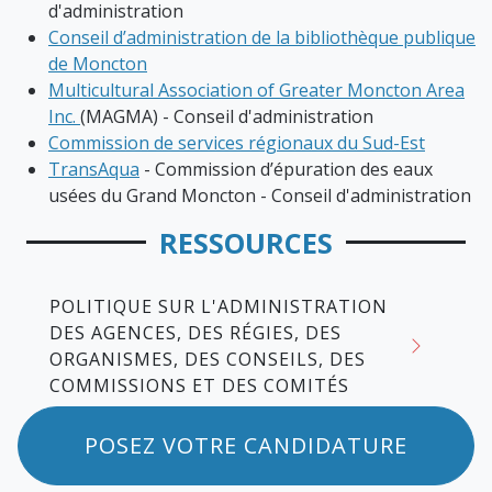
d'administration
Conseil d’administration de la bibliothèque publique
de Moncton
Multicultural Association of Greater Moncton Area
Inc.
(MAGMA) - Conseil d'administration
Commission de services régionaux du Sud-Est
TransAqua
- Commission d’épuration des eaux
usées du Grand Moncton - Conseil d'administration
RESSOURCES
POLITIQUE SUR L'ADMINISTRATION
DES AGENCES, DES RÉGIES, DES
ORGANISMES, DES CONSEILS, DES
COMMISSIONS ET DES COMITÉS
POSEZ VOTRE CANDIDATURE