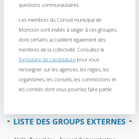
questions communautaires.
Les membres du Conseil municipal de
Moncton sont invités à siéger à ces groupes,
dont certains accueillent également des
membres de la collectivité. Consultez le
formulaire de candidature
pour vous
renseigner sur les agences, les régies, les
organismes, les conseils, les commissions et
les comités dont vous pourriez faire partie.
LISTE DES GROUPS EXTERNES