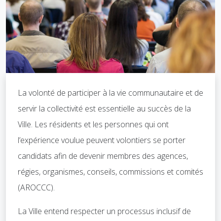
La volonté de participer à la vie communautaire et de
servir la collectivité est essentielle au succès de la
Ville. Les résidents et les personnes qui ont
l’expérience voulue peuvent volontiers se porter
candidats afin de devenir membres des agences,
régies, organismes, conseils, commissions et comités
(AROCCC).
La Ville entend respecter un processus inclusif de