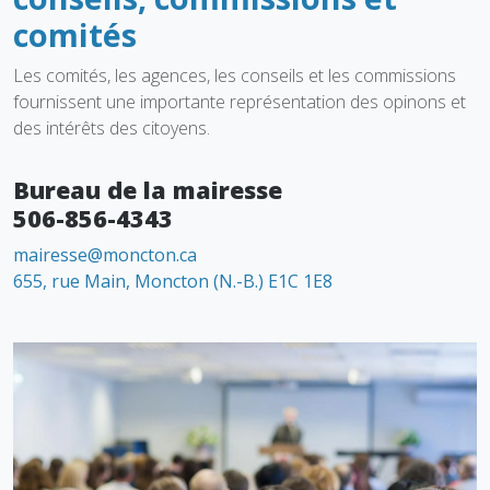
comités
Les comités, les agences, les conseils et les commissions
fournissent une importante représentation des opinons et
des intérêts des citoyens.
Bureau de la mairesse
506-856-4343
mairesse@moncton.ca
655, rue Main, Moncton (N.-B.) E1C 1E8