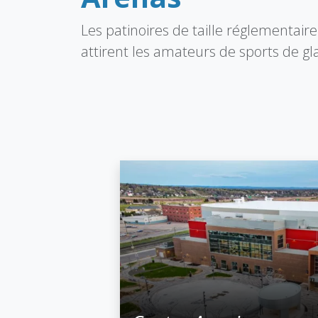
Les patinoires de taille réglementaire
attirent les amateurs de sports de gla