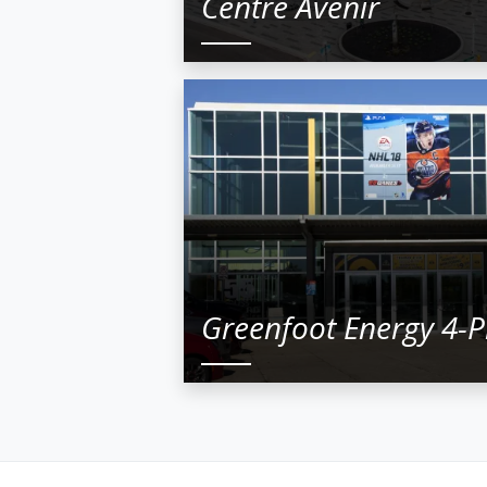
Centre Avenir
Greenfoot Energy 4-P