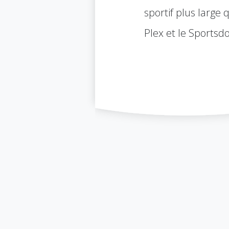
sportif plus large
Plex et le Sports