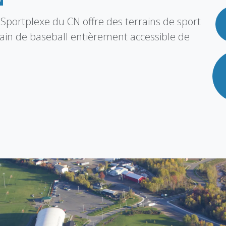
le Sportplexe du CN offre des terrains de sport
rain de baseball entièrement accessible de