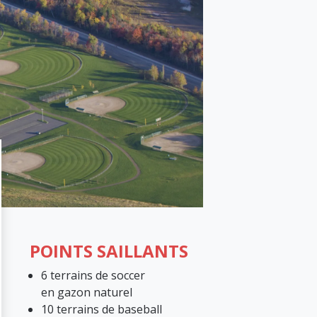
POINTS SAILLANTS
6 terrains de soccer
en gazon naturel
10 terrains de baseball