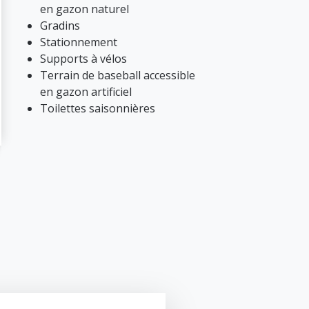
en gazon naturel
Gradins
Stationnement
Supports à vélos
Terrain de baseball accessible
en gazon artificiel
Toilettes saisonnières