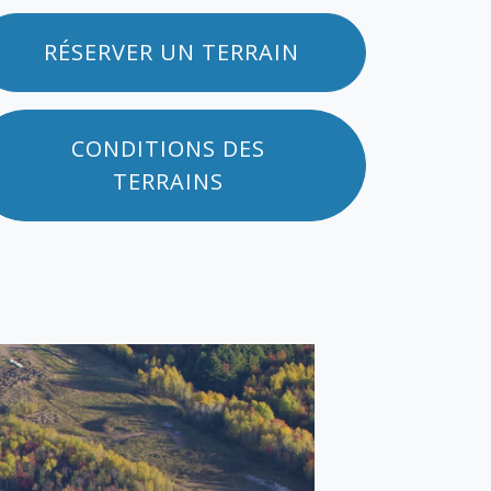
RÉSERVER UN TERRAIN
CONDITIONS DES
TERRAINS