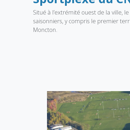
Situé à l’extrémité ouest de la ville, 
saisonniers, y compris le premier ter
Moncton.