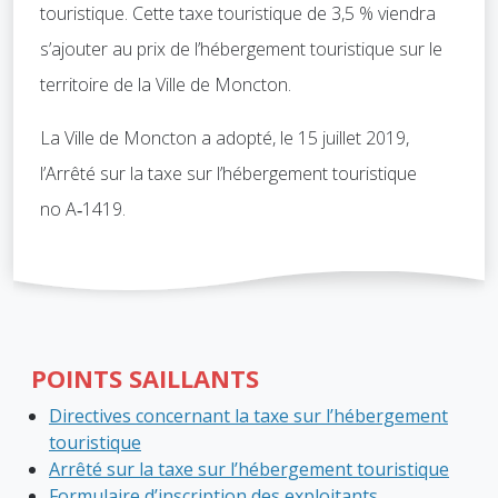
touristique. Cette taxe touristique de 3,5 % viendra
s’ajouter au prix de l’hébergement touristique sur le
territoire de la Ville de Moncton.
La Ville de Moncton a adopté, le 15 juillet 2019,
l’Arrêté sur la taxe sur l’hébergement touristique
no A‑1419.
POINTS SAILLANTS
Directives concernant la taxe sur l’hébergement
touristique
Arrêté sur la taxe sur l’hébergement touristique
Formulaire d’inscription des exploitants