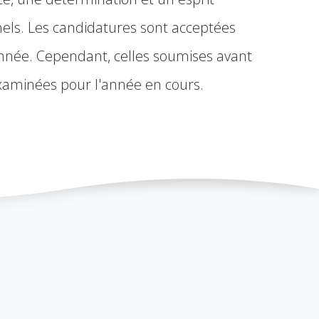
nels. Les candidatures sont acceptées
année. Cependant, celles soumises avant
examinées pour l'année en cours.