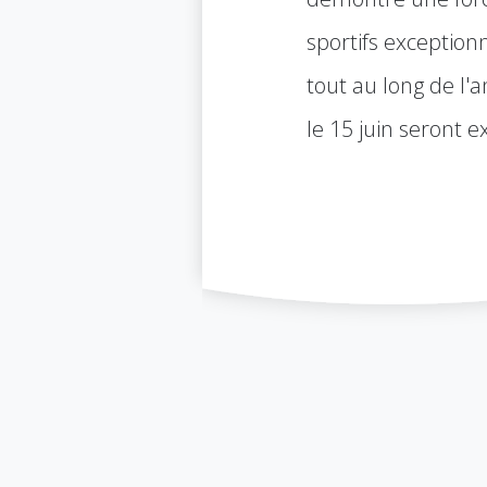
sportifs exception
tout au long de l'
le 15 juin seront 