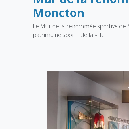
Moncton
Le Mur de la renommée sportive de
patrimoine sportif de la ville.