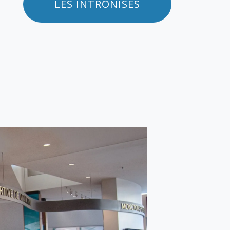
LES INTRONISÉS