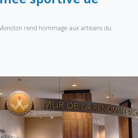
 Moncton rend hommage aux artisans du