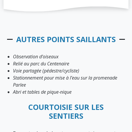
AUTRES POINTS SAILLANTS
Observation d’oiseaux
Relié au parc du Centenaire
Voie partagée (pédestre/cycliste)
Stationnement pour mise à l’eau sur la promenade
Parlee
Abri et tables de pique-nique
COURTOISIE SUR LES
SENTIERS