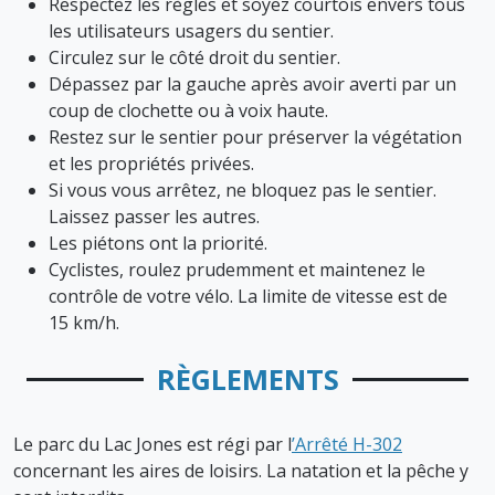
Respectez les règles et soyez courtois envers tous
les utilisateurs usagers du sentier.
Circulez sur le côté droit du sentier.
Dépassez par la gauche après avoir averti par un
coup de clochette ou à voix haute.
Restez sur le sentier pour préserver la végétation
et les propriétés privées.
Si vous vous arrêtez, ne bloquez pas le sentier.
Laissez passer les autres.
Les piétons ont la priorité.
Cyclistes, roulez prudemment et maintenez le
contrôle de votre vélo. La limite de vitesse est de
15 km/h.
RÈGLEMENTS
Le parc du Lac Jones est régi par l
’Arrêté H-302
concernant les aires de loisirs. La natation et la pêche y