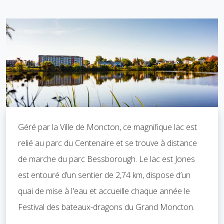
Géré par la Ville de Moncton, ce magnifique lac est
relié au parc du Centenaire et se trouve à distance
de marche du parc Bessborough. Le lac est Jones
est entouré d’un sentier de 2,74 km, dispose d’un
quai de mise à l'eau et accueille chaque année le
Festival des bateaux-dragons du Grand Moncton.