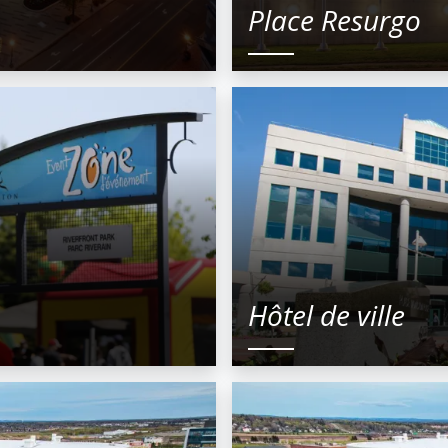
Place Resurgo
Hôtel de ville