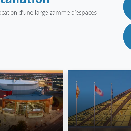
 location d’une large gamme d’espaces