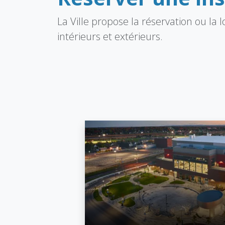
La Ville propose la réservation ou la
intérieurs et extérieurs.