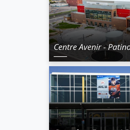
Centre Avenir - Patino