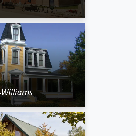
Williams