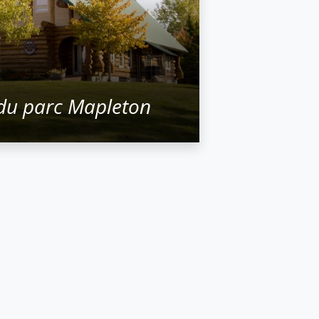
 du parc Mapleton