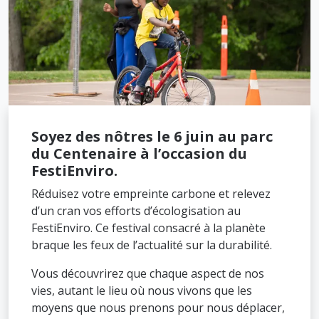
Soyez des nôtres le 6 juin au parc
du Centenaire à l’occasion du
FestiEnviro.
Réduisez votre empreinte carbone et relevez
d’un cran vos efforts d’écologisation au
FestiEnviro. Ce festival consacré à la planète
braque les feux de l’actualité sur la durabilité.
Vous découvrirez que chaque aspect de nos
vies, autant le lieu où nous vivons que les
moyens que nous prenons pour nous déplacer,