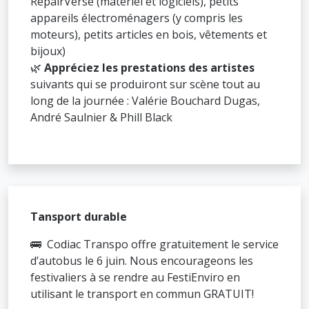
RepairVerse (matériel et logiciels), petits
appareils électroménagers (y compris les
moteurs), petits articles en bois, vêtements et
bijoux)
🌿
Appréciez les prestations des artistes
suivants qui se produiront sur scène tout au
long de la journée : Valérie Bouchard Dugas,
André Saulnier & Phill Black
Tansport durable
🚌 Codiac Transpo offre gratuitement le service
d’autobus le 6 juin. Nous encourageons les
festivaliers à se rendre au FestiEnviro en
utilisant le transport en commun GRATUIT!