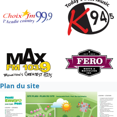
Plan du site