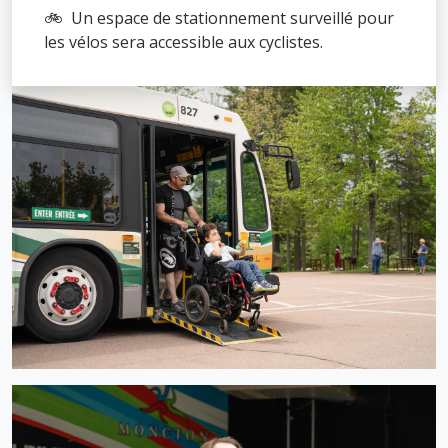
🚲 Un espace de stationnement surveillé pour
les vélos sera accessible aux cyclistes.