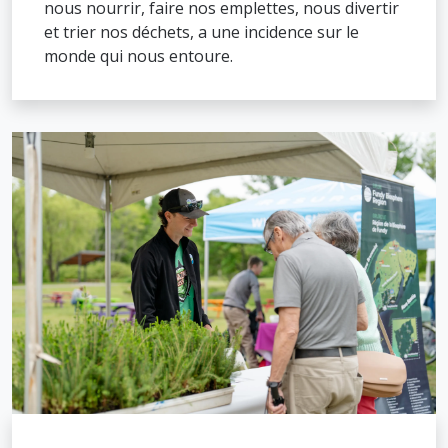
nous nourrir, faire nos emplettes, nous divertir
et trier nos déchets, a une incidence sur le
monde qui nous entoure.