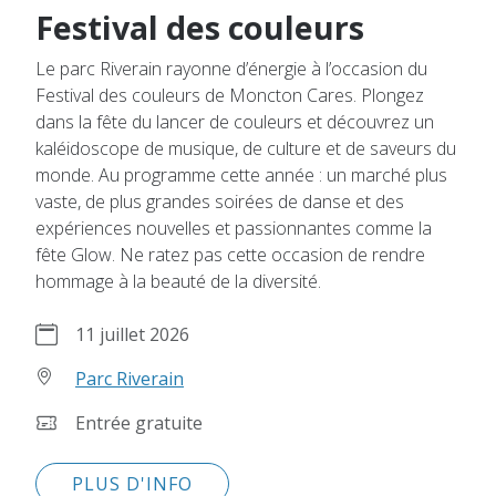
Festival des couleurs
Le parc Riverain rayonne d’énergie à l’occasion du
Festival des couleurs de Moncton Cares. Plongez
dans la fête du lancer de couleurs et découvrez un
kaléidoscope de musique, de culture et de saveurs du
monde. Au programme cette année : un marché plus
vaste, de plus grandes soirées de danse et des
expériences nouvelles et passionnantes comme la
fête Glow. Ne ratez pas cette occasion de rendre
hommage à la beauté de la diversité.
11 juillet 2026
Parc Riverain
Entrée gratuite
PLUS D'INFO