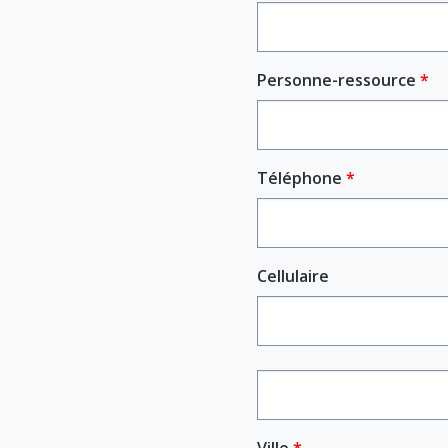
Personne-ressource
Téléphone
Cellulaire
Adresse
Adresse