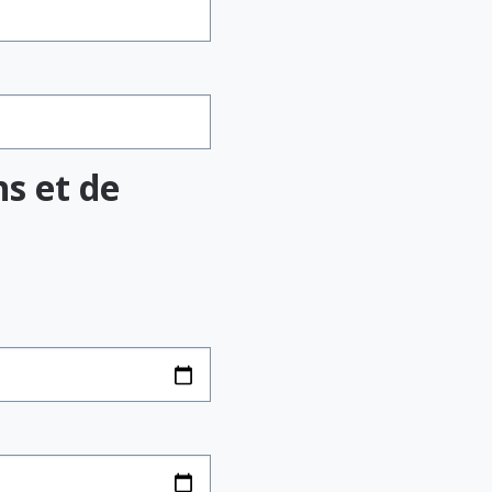
s et de