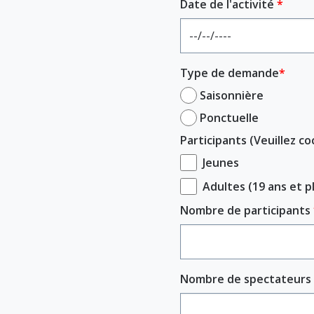
Date de l'activité
Type de demande
Saisonnière
Ponctuelle
Participants (Veuillez c
Jeunes
Adultes (19 ans et p
Nombre de participants
Nombre de spectateurs