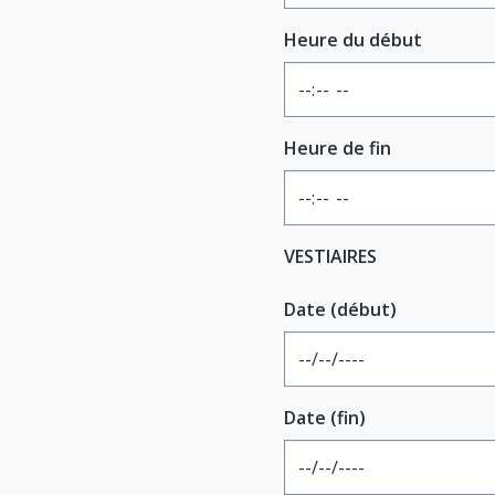
Heure du début
Heure de fin
VESTIAIRES
Date (début)
Date (fin)