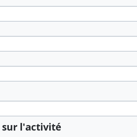
sur l'activité