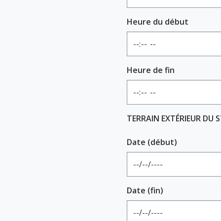
Heure du début
Heure de fin
TERRAIN EXTÉRIEUR DU 
Date (début)
Date (fin)