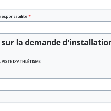
responsabilité
sur la demande d'installation
A PISTE D'ATHLÉTISME