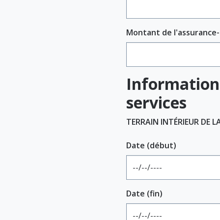
Montant de l'assurance-
Information 
services
TERRAIN INTÉRIEUR DE L
Date (début)
Date (fin)