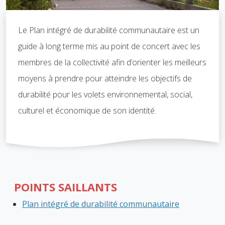
Le Plan intégré de durabilité communautaire est un
guide à long terme mis au point de concert avec les
membres de la collectivité afin d’orienter les meilleurs
moyens à prendre pour atteindre les objectifs de
durabilité pour les volets environnemental, social,
culturel et économique de son identité.
POINTS SAILLANTS
Plan intégré de durabilité communautaire