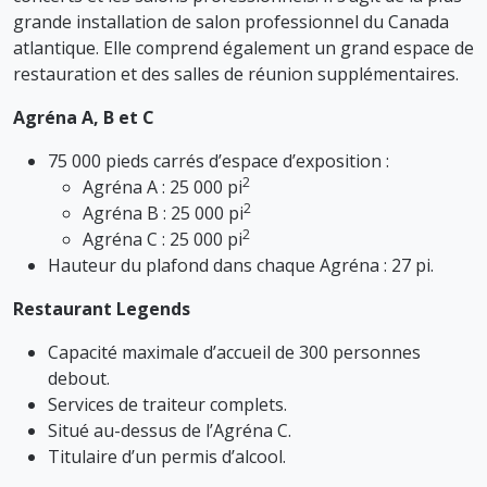
grande installation de salon professionnel du Canada
atlantique. Elle comprend également un grand espace de
restauration et des salles de réunion supplémentaires.
Agréna A, B et C
75 000 pieds carrés d’espace d’exposition :
2
Agréna A : 25 000 pi
2
Agréna B : 25 000 pi
2
Agréna C : 25 000 pi
Hauteur du plafond dans chaque Agréna : 27 pi.
Restaurant Legends
Capacité maximale d’accueil de 300 personnes
debout.
Services de traiteur complets.
Situé au-dessus de l’Agréna C.
Titulaire d’un permis d’alcool.