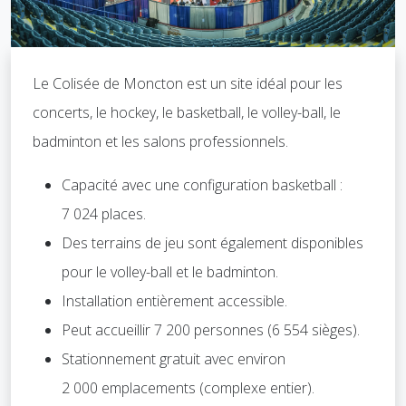
Le Colisée de Moncton est un site idéal pour les
concerts, le hockey, le basketball, le volley-ball, le
badminton et les salons professionnels.
Capacité avec une configuration basketball :
7 024 places.
Des terrains de jeu sont également disponibles
pour le volley-ball et le badminton.
Installation entièrement accessible.
Peut accueillir 7 200 personnes (6 554 sièges).
Stationnement gratuit avec environ
2 000 emplacements (complexe entier).