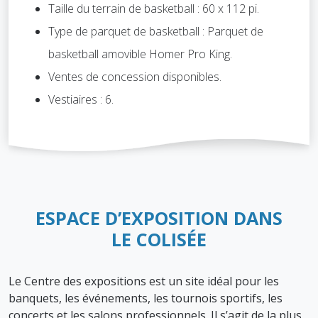
Taille du terrain de basketball : 60 x 112 pi.
Type de parquet de basketball : Parquet de
basketball amovible Homer Pro King.
Ventes de concession disponibles.
Vestiaires : 6.
ESPACE D’EXPOSITION DANS
LE COLISÉE
Le Centre des expositions est un site idéal pour les
banquets, les événements, les tournois sportifs, les
concerts et les salons professionnels. Il s’agit de la plus