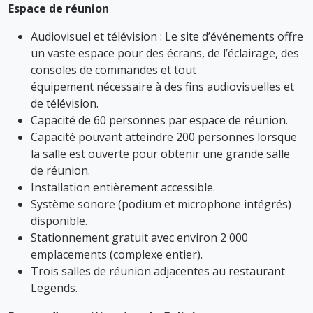
Espace de réunion
Audiovisuel et télévision : Le site d’événements offre
un vaste espace pour des écrans, de l’éclairage, des
consoles de commandes et tout
équipement nécessaire à des fins audiovisuelles et
de télévision.
Capacité de 60 personnes par espace de réunion.
Capacité pouvant atteindre 200 personnes lorsque
la salle est ouverte pour obtenir une grande salle
de réunion.
Installation entièrement accessible.
Système sonore (podium et microphone intégrés)
disponible.
Stationnement gratuit avec environ 2 000
emplacements (complexe entier).
Trois salles de réunion adjacentes au restaurant
Legends.