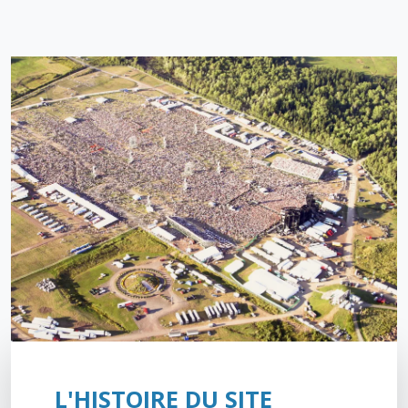
L'HISTOIRE DU SITE