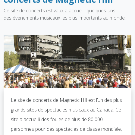
Ce site de concerts estivaux a accueilli quelques-uns
des événements musicaux les plus importants au monde.
Le site de concerts de Magnetic Hill est l’un des plus
grands sites de spectacles musicaux au Canada. Ce
site a accueilli des foules de plus de 80 000
personnes pour des spectacles de classe mondiale,