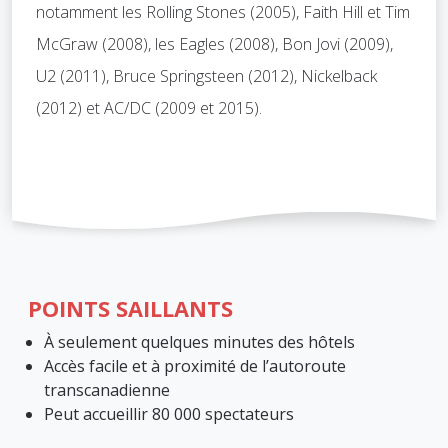
notamment les Rolling Stones (2005), Faith Hill et Tim
McGraw (2008), les Eagles (2008), Bon Jovi (2009),
U2 (2011), Bruce Springsteen (2012), Nickelback
(2012) et AC/DC (2009 et 2015).
POINTS SAILLANTS
À seulement quelques minutes des hôtels
Accès facile et à proximité de l’autoroute
transcanadienne
Peut accueillir 80 000 spectateurs