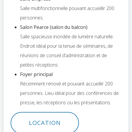
Salle multifonctionnelle pouvant accueillir 200
personnes.
Salon Pearce (salon du balcon)
Salle spacieuse inondée de lumière naturelle.
Endroit idéal pour la tenue de séminaires, de
réunions de conseil d’administration et de
petites réceptions.
Foyer principal
Récemment rénové et pouvant accueillir 200
personnes. Lieu idéal pour des conférences de
presse, les réceptions ou les présentations.
LOCATION