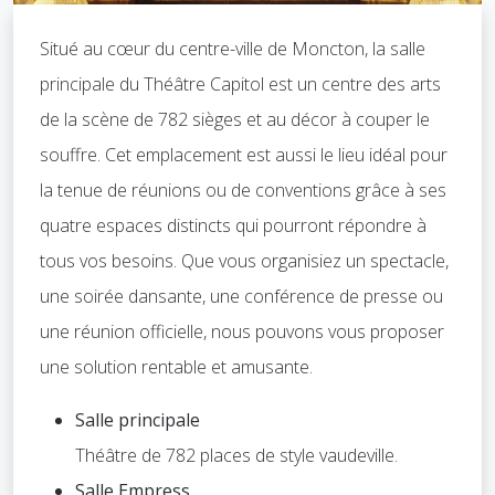
Situé au cœur du centre-ville de Moncton, la salle
principale du Théâtre Capitol est un centre des arts
de la scène de 782 sièges et au décor à couper le
souffre. Cet emplacement est aussi le lieu idéal pour
la tenue de réunions ou de conventions grâce à ses
quatre espaces distincts qui pourront répondre à
tous vos besoins. Que vous organisiez un spectacle,
une soirée dansante, une conférence de presse ou
une réunion officielle, nous pouvons vous proposer
une solution rentable et amusante.
Salle principale
Théâtre de 782 places de style vaudeville.
Salle Empress