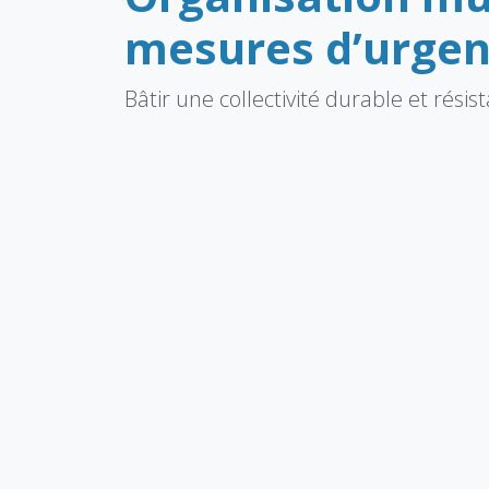
mesures d’urge
Bâtir une collectivité durable et rési