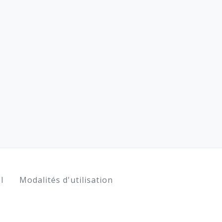
l
Modalités d'utilisation