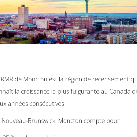
 RMR de Moncton est la région de recensement qu
nnaît la croissance la plus fulgurante au Canada d
ux années consécutives.
 Nouveau-Brunswick, Moncton compte pour :