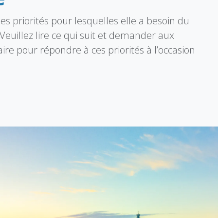
es priorités pour lesquelles elle a besoin du
euillez lire ce qui suit et demander aux
ire pour répondre à ces priorités à l’occasion
.