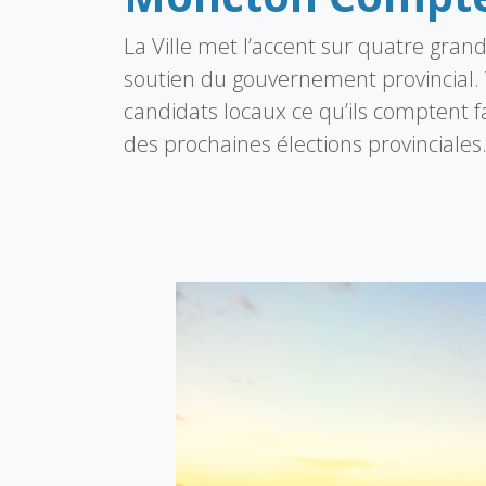
La Ville met l’accent sur quatre grand
soutien du gouvernement provincial. V
candidats locaux ce qu’ils comptent fa
des prochaines élections provinciales