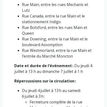
Rue Main, entre les rues Mechanic et
Lutz
Rue Canada, entre la rue Main et le
stationnement Indigo
Rue Botsford, entre les rues Main et
Queen
Rue Downing, entre la rue Main et le
boulevard Assomption
Rue Westmorland, entre la rue Main et
l’entrée du Marché Moncton
Date et durée de l’événement :
Du jeudi 4
juillet à 13 h au dimanche 7 juillet à 1 h
Répercussions sur la circulation :
Du jeudi 4 juillet à 13 h au samedi
6 juillet à 3 h :
Fermeture complète de la rue