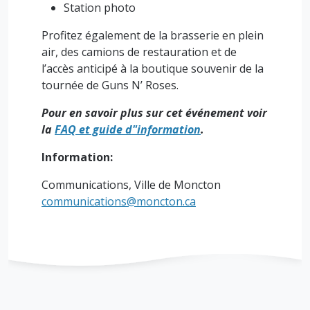
Station photo
Profitez également de la brasserie en plein
air, des camions de restauration et de
l’accès anticipé à la boutique souvenir de la
tournée de Guns N’ Roses.
Pour en savoir plus sur cet événement voir
la
FAQ et guide d"information
.
Information:
Communications, Ville de Moncton
communications@moncton.ca