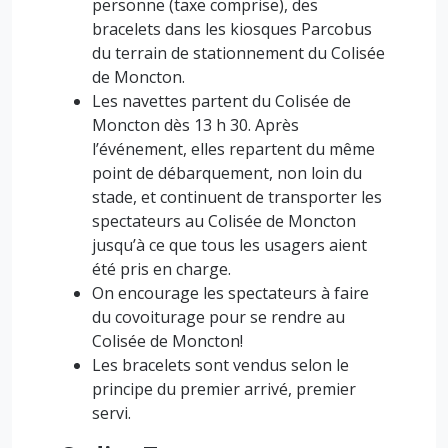
personne (taxe comprise), des
bracelets dans les kiosques Parcobus
du terrain de stationnement du Colisée
de Moncton.
Les navettes partent du Colisée de
Moncton dès 13 h 30. Après
l’événement, elles repartent du même
point de débarquement, non loin du
stade, et continuent de transporter les
spectateurs au Colisée de Moncton
jusqu’à ce que tous les usagers aient
été pris en charge.
On encourage les spectateurs à faire
du covoiturage pour se rendre au
Colisée de Moncton!
Les bracelets sont vendus selon le
principe du premier arrivé, premier
servi.