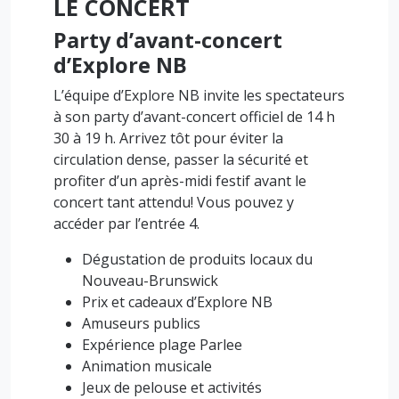
LE CONCERT
Party d’avant-concert
d’Explore NB
L’équipe d’Explore NB invite les spectateurs
à son party d’avant-concert officiel de 14 h
30 à 19 h. Arrivez tôt pour éviter la
circulation dense, passer la sécurité et
profiter d’un après-midi festif avant le
concert tant attendu! Vous pouvez y
accéder par l’entrée 4.
Dégustation de produits locaux du
Nouveau-Brunswick
Prix et cadeaux d’Explore NB
Amuseurs publics
Expérience plage Parlee
Animation musicale
Jeux de pelouse et activités