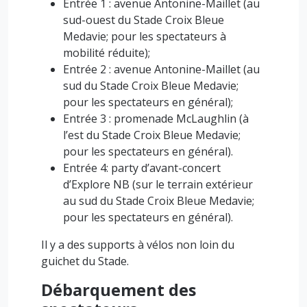
Entrée 1 : avenue Antonine-Maillet (au
sud-ouest du Stade Croix Bleue
Medavie; pour les spectateurs à
mobilité réduite);
Entrée 2 : avenue Antonine-Maillet (au
sud du Stade Croix Bleue Medavie;
pour les spectateurs en général);
Entrée 3 : promenade McLaughlin (à
l’est du Stade Croix Bleue Medavie;
pour les spectateurs en général).
Entrée 4: party d’avant-concert
d’Explore NB (sur le terrain extérieur
au sud du Stade Croix Bleue Medavie;
pour les spectateurs en général).
Il y a des supports à vélos non loin du
guichet du Stade.
Débarquement des