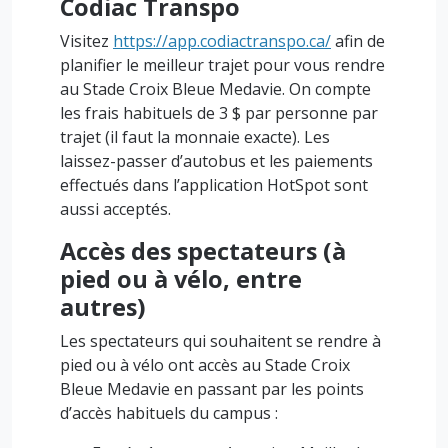
Codiac Transpo
Visitez
https://app.codiactranspo.ca/
afin de
planifier le meilleur trajet pour vous rendre
au Stade Croix Bleue Medavie. On compte
les frais habituels de 3 $ par personne par
trajet (il faut la monnaie exacte). Les
laissez-passer d’autobus et les paiements
effectués dans l’application HotSpot sont
aussi acceptés.
Accès des spectateurs (à
pied ou à vélo, entre
autres)
Les spectateurs qui souhaitent se rendre à
pied ou à vélo ont accès au Stade Croix
Bleue Medavie en passant par les points
d’accès habituels du campus :