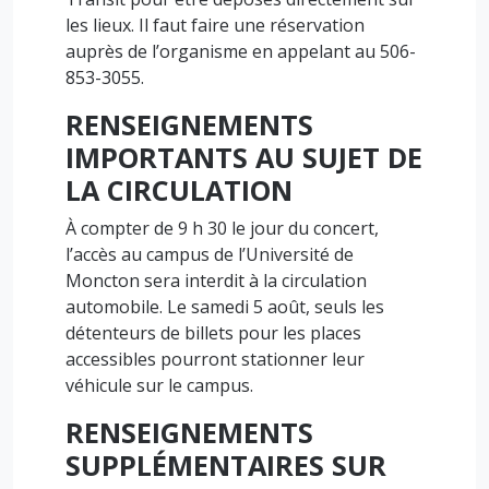
les lieux. Il faut faire une réservation
auprès de l’organisme en appelant au 506-
853-3055.
RENSEIGNEMENTS
IMPORTANTS AU SUJET DE
LA CIRCULATION
À compter de 9 h 30 le jour du concert,
l’accès au campus de l’Université de
Moncton sera interdit à la circulation
automobile. Le samedi 5 août, seuls les
détenteurs de billets pour les places
accessibles pourront stationner leur
véhicule sur le campus.
RENSEIGNEMENTS
SUPPLÉMENTAIRES SUR