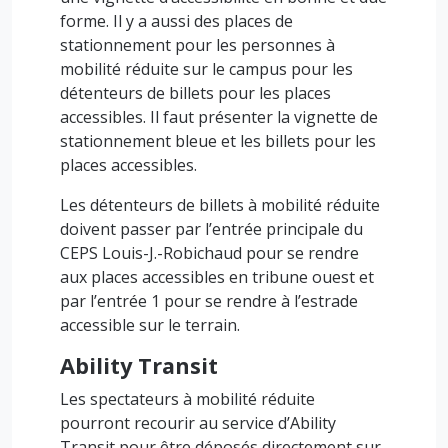
forme. Il y a aussi des places de
stationnement pour les personnes à
mobilité réduite sur le campus pour les
détenteurs de billets pour les places
accessibles. Il faut présenter la vignette de
stationnement bleue et les billets pour les
places accessibles.
Les détenteurs de billets à mobilité réduite
doivent passer par l’entrée principale du
CEPS Louis-J.-Robichaud pour se rendre
aux places accessibles en tribune ouest et
par l’entrée 1 pour se rendre à l’estrade
accessible sur le terrain.
Ability Transit
Les spectateurs à mobilité réduite
pourront recourir au service d’Ability
Transit pour être déposés directement sur