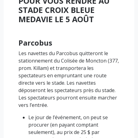
POUR VOUS RENDRE AU
STADE CROIX BLEUE
MEDAVIE LE 5 AOÛT
Parcobus
Les navettes du Parcobus quitteront le
stationnement du Colisée de Moncton (377,
prom. Killam) et transportera les
spectateurs en empruntant une route
directe vers le stade. Les navettes
déposeront les spectateurs près du stade.
Les spectateurs pourront ensuite marcher
vers l’entrée.
Le jour de l’événement, on peut se
procurer (en payant comptant
seulement), au prix de 25 $ par