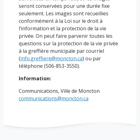
seront conservées pour une durée fixe
seulement. Les images sont recueillies
conformément à la Loi sur le droit à
l’information et la protection de la vie
privée. On peut faire parvenir toutes les
questions sur la protection de la vie privée
à la greffière municipale par courriel
(
info.greffiere@moncton.ca
) ou par
téléphone (506-853-3550).
Information:
Communications, Ville de Moncton
communications@moncton.ca