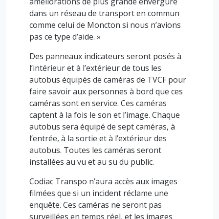
améliorations de plus grande envergure
dans un réseau de transport en commun
comme celui de Moncton si nous n’avions
pas ce type d’aide. »
Des panneaux indicateurs seront posés à
l’intérieur et à l’extérieur de tous les
autobus équipés de caméras de TVCF pour
faire savoir aux personnes à bord que ces
caméras sont en service. Ces caméras
captent à la fois le son et l’image. Chaque
autobus sera équipé de sept caméras, à
l’entrée, à la sortie et à l’extérieur des
autobus. Toutes les caméras seront
installées au vu et au su du public.
Codiac Transpo n’aura accès aux images
filmées que si un incident réclame une
enquête. Ces caméras ne seront pas
surveillées en temps réel, et les images