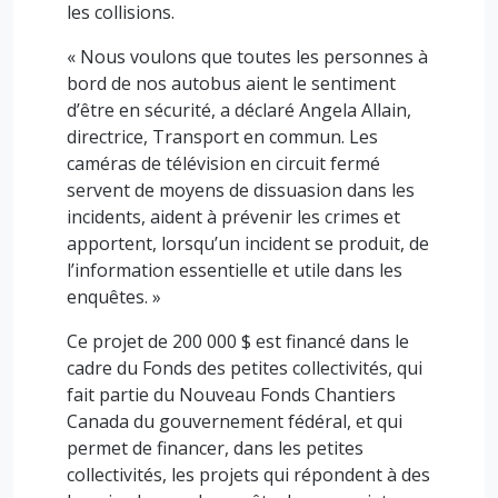
les collisions.
« Nous voulons que toutes les personnes à
bord de nos autobus aient le sentiment
d’être en sécurité, a déclaré Angela Allain,
directrice, Transport en commun. Les
caméras de télévision en circuit fermé
servent de moyens de dissuasion dans les
incidents, aident à prévenir les crimes et
apportent, lorsqu’un incident se produit, de
l’information essentielle et utile dans les
enquêtes. »
Ce projet de 200 000 $ est financé dans le
cadre du Fonds des petites collectivités, qui
fait partie du Nouveau Fonds Chantiers
Canada du gouvernement fédéral, et qui
permet de financer, dans les petites
collectivités, les projets qui répondent à des