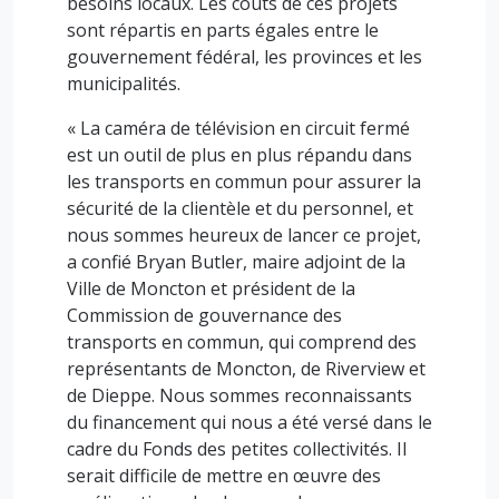
besoins locaux. Les coûts de ces projets
sont répartis en parts égales entre le
gouvernement fédéral, les provinces et les
municipalités.
« La caméra de télévision en circuit fermé
est un outil de plus en plus répandu dans
les transports en commun pour assurer la
sécurité de la clientèle et du personnel, et
nous sommes heureux de lancer ce projet,
a confié Bryan Butler, maire adjoint de la
Ville de Moncton et président de la
Commission de gouvernance des
transports en commun, qui comprend des
représentants de Moncton, de Riverview et
de Dieppe. Nous sommes reconnaissants
du financement qui nous a été versé dans le
cadre du Fonds des petites collectivités. Il
serait difficile de mettre en œuvre des