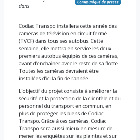
Communiqué de presse
dans
Codiac Transpo installera cette année des
caméras de télévision en circuit fermé
(TVCF) dans tous ses autobus. Cette
semaine, elle mettra en service les deux
premiers autobus équipés de ces caméras,
avant d’enchaîner avec le reste de sa flotte.
Toutes les caméras devraient être
installées d’ici la fin de l’année.
L’objectif du projet consiste à améliorer la
sécurité et la protection de la clientèle et du
personnel du transport en commun, en
plus de protéger les biens de Codiac
Transpo. Grâce à ces caméras, Codiac
Transpo sera aussi mieux en mesure de
mener les enquêtes sur les plaintes et sur