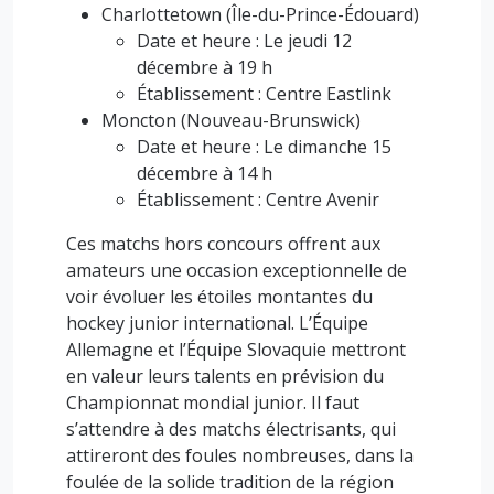
Charlottetown (Île-du-Prince-Édouard)
Date et heure : Le jeudi 12
décembre à 19 h
Établissement : Centre Eastlink
Moncton (Nouveau-Brunswick)
Date et heure : Le dimanche 15
décembre à 14 h
Établissement : Centre Avenir
Ces matchs hors concours offrent aux
amateurs une occasion exceptionnelle de
voir évoluer les étoiles montantes du
hockey junior international. L’Équipe
Allemagne et l’Équipe Slovaquie mettront
en valeur leurs talents en prévision du
Championnat mondial junior. Il faut
s’attendre à des matchs électrisants, qui
attireront des foules nombreuses, dans la
foulée de la solide tradition de la région