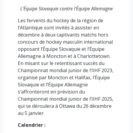
L’Équipe Slovaquie contre l’Équipe Allemagne
Les fervents du hockey de la région de
l’Atlantique sont invités à assister en
décembre à deux captivants matchs hors
concours de hockey masculin international
opposant l’Équipe Slovaquie et l’Équipe
Allemagne à Moncton et à Charlottetown.
En misant sur le retentissant succès du
Championnat mondial junior de l’IIHF 2023,
organisé par Moncton et Halifax, l’Équipe
Slovaquie et l’Équipe Allemagne
s’affronteront en prévision du
Championnat mondial junior de l’IIHF 2025,
qui se déroulera à Ottawa du 26 décembre
au 5 janvier.
Calendrier :