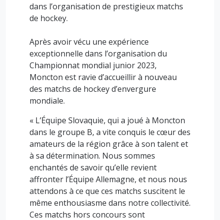
dans l’organisation de prestigieux matchs
de hockey.
Après avoir vécu une expérience
exceptionnelle dans l’organisation du
Championnat mondial junior 2023,
Moncton est ravie d’accueillir à nouveau
des matchs de hockey d’envergure
mondiale.
« L’Équipe Slovaquie, qui a joué à Moncton
dans le groupe B, a vite conquis le cœur des
amateurs de la région grâce à son talent et
à sa détermination. Nous sommes
enchantés de savoir qu’elle revient
affronter l’Équipe Allemagne, et nous nous
attendons à ce que ces matchs suscitent le
même enthousiasme dans notre collectivité.
Ces matchs hors concours sont