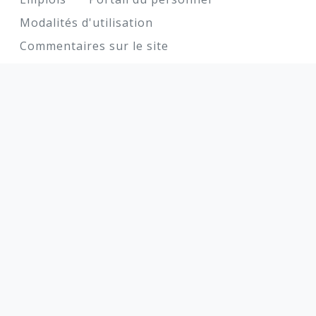
Modalités d'utilisation
Commentaires sur le site