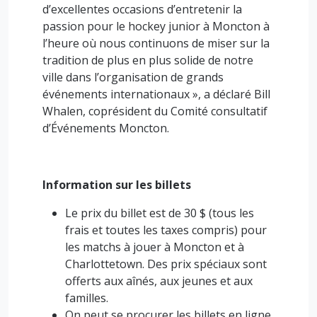
d’excellentes occasions d’entretenir la
passion pour le hockey junior à Moncton à
l’heure où nous continuons de miser sur la
tradition de plus en plus solide de notre
ville dans l’organisation de grands
événements internationaux », a déclaré Bill
Whalen, coprésident du Comité consultatif
d’Événements Moncton.
Information sur les billets
Le prix du billet est de 30 $ (tous les
frais et toutes les taxes compris) pour
les matchs à jouer à Moncton et à
Charlottetown. Des prix spéciaux sont
offerts aux aînés, aux jeunes et aux
familles.
On peut se procurer les billets en ligne