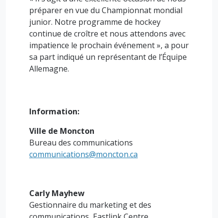
préparer en vue du Championnat mondial
junior. Notre programme de hockey
continue de croître et nous attendons avec
impatience le prochain événement », a pour
sa part indiqué un représentant de l’Équipe
Allemagne.
Information:
Ville de Moncton
Bureau des communications
communications@moncton.ca
Carly Mayhew
Gestionnaire du marketing et des
communications, Eastlink Centre