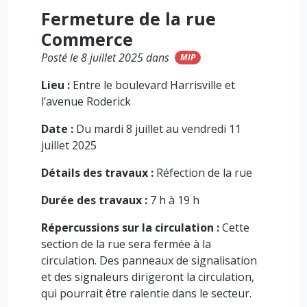
Fermeture de la rue
Commerce
Posté le 8 juillet 2025 dans
MIP
Lieu :
Entre le boulevard Harrisville et
l’avenue Roderick
Date :
Du mardi 8 juillet au vendredi 11
juillet 2025
Détails des travaux :
Réfection de la rue
Durée des travaux :
7 h à 19 h
Répercussions sur la circulation :
Cette
section de la rue sera fermée à la
circulation. Des panneaux de signalisation
et des signaleurs dirigeront la circulation,
qui pourrait être ralentie dans le secteur.