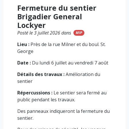
Fermeture du sentier
Brigadier General
Lockyer
Posté le 3 juillet 2026 dans
MIP
Lieu :
Près de la rue Milner et du boul. St.
George
Date :
Du lundi 6 juillet au vendredi 7 août
Détails des travaux :
Amélioration du
sentier
Répercussions :
Le sentier sera fermé au
public pendant les travaux.
Des panneaux indiqueront la fermeture du
sentier.