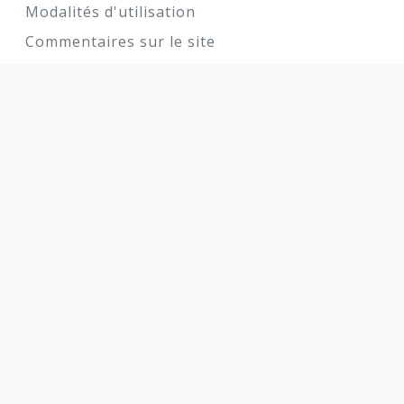
Modalités d'utilisation
Commentaires sur le site