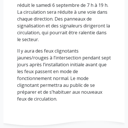
réduit le samedi 6 septembre de 7 h à 19 h.
La circulation sera réduite à une voie dans
chaque direction. Des panneaux de
signalisation et des signaleurs dirigeront la
circulation, qui pourrait être ralentie dans
le secteur.
Il y aura des feux clignotants
jaunes/rouges à l’intersection pendant sept
jours après l’installation initiale avant que
les feux passent en mode de
fonctionnement normal. Le mode
clignotant permettra au public de se
préparer et de s’habituer aux nouveaux
feux de circulation.