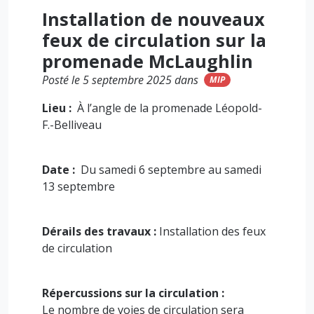
Installation de nouveaux
feux de circulation sur la
promenade McLaughlin
Posté le 5 septembre 2025 dans
MIP
Lieu :
À l’angle de la promenade Léopold-
F.-Belliveau
Date :
Du samedi 6 septembre au samedi
13 septembre
Dérails des travaux :
Installation des feux
de circulation
Répercussions sur la circulation :
Le nombre de voies de circulation sera