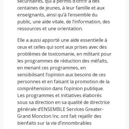
sécuritaires, qui a permis d’offrir à des
centaines de jeunes, à leur famille et aux
enseignants, ainsi qu’à l’ensemble du
public, une aide vitale, de l’information, des
ressources et une orientation.
Elle a aussi apporté une aide essentielle à
ceux et celles qui sont aux prises avec des
problèmes de toxicomanie, en militant pour
les programmes de réduction des méfaits,
en menant ces programmes, en
sensibilisant l’opinion aux besoins de ces
personnes et en faisant la promotion de la
compréhension dans l’opinion publique.
Les programmes et initiatives élaborés
sous sa direction en sa qualité de directrice
générale d’ENSEMBLE Services Greater-
Grand Moncton Inc. ont fait rejaillir des
bienfaits sur la vie d’innombrables