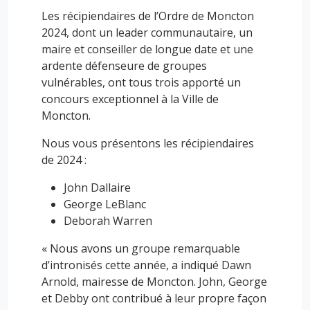
Les récipiendaires de l’Ordre de Moncton
2024, dont un leader communautaire, un
maire et conseiller de longue date et une
ardente défenseure de groupes
vulnérables, ont tous trois apporté un
concours exceptionnel à la Ville de
Moncton.
Nous vous présentons les récipiendaires
de 2024 :
John Dallaire
George LeBlanc
Deborah Warren
« Nous avons un groupe remarquable
d’intronisés cette année, a indiqué Dawn
Arnold, mairesse de Moncton. John, George
et Debby ont contribué à leur propre façon