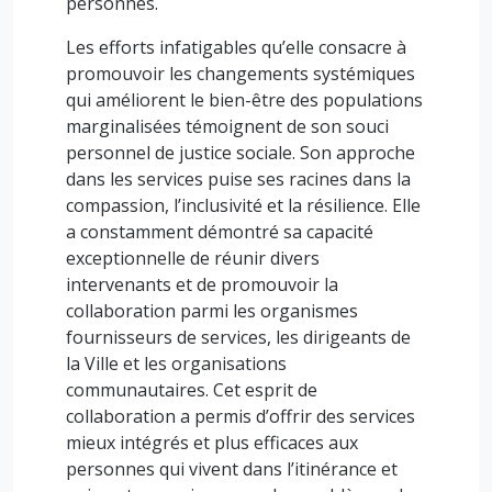
personnes.
Les efforts infatigables qu’elle consacre à
promouvoir les changements systémiques
qui améliorent le bien-être des populations
marginalisées témoignent de son souci
personnel de justice sociale. Son approche
dans les services puise ses racines dans la
compassion, l’inclusivité et la résilience. Elle
a constamment démontré sa capacité
exceptionnelle de réunir divers
intervenants et de promouvoir la
collaboration parmi les organismes
fournisseurs de services, les dirigeants de
la Ville et les organisations
communautaires. Cet esprit de
collaboration a permis d’offrir des services
mieux intégrés et plus efficaces aux
personnes qui vivent dans l’itinérance et