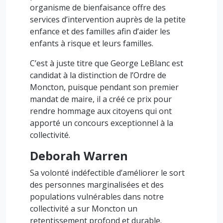
organisme de bienfaisance offre des
services d’intervention auprès de la petite
enfance et des familles afin d’aider les
enfants à risque et leurs familles.
C’est à juste titre que George LeBlanc est
candidat à la distinction de l’Ordre de
Moncton, puisque pendant son premier
mandat de maire, il a créé ce prix pour
rendre hommage aux citoyens qui ont
apporté un concours exceptionnel à la
collectivité.
Deborah Warren
Sa volonté indéfectible d’améliorer le sort
des personnes marginalisées et des
populations vulnérables dans notre
collectivité a sur Moncton un
retentissement profond et durable.