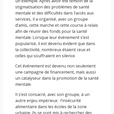
un exemple. Après avoir été témoin de la
stigmatisation des problèmes de santé
mentale et des difficultés dans l’accès aux
services, il a organisé, avec un groupe
d’amis, cette marche et cette course à relais
afin de réunir des fonds pour la santé
mentale. Lorsque leur événement s’est
popularisé, il est devenu évident que dans
la collectivité, nombreux étaient ceux et
celles qui souffraient en silence.
Cet événement est devenu non seulement
une campagne de financement, mais aussi
un catalyseur dans la promotion de la santé
mentale.
Il s’est consacré, avec son groupe, à un
autre enjeu impérieux : l’insécurité
alimentaire dans les écoles de la zone
urbaine. Ils se sont mis à rechercher des