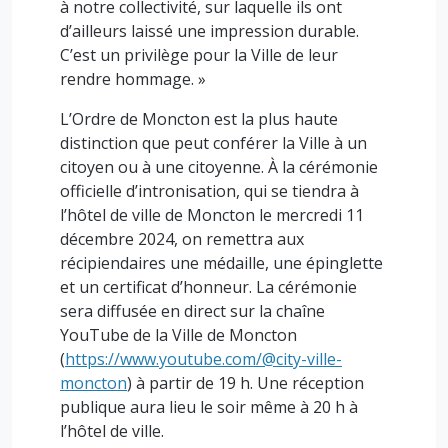
à notre collectivité, sur laquelle ils ont
d’ailleurs laissé une impression durable.
C’est un privilège pour la Ville de leur
rendre hommage. »
L’Ordre de Moncton est la plus haute
distinction que peut conférer la Ville à un
citoyen ou à une citoyenne. À la cérémonie
officielle d’intronisation, qui se tiendra à
l’hôtel de ville de Moncton le mercredi 11
décembre 2024, on remettra aux
récipiendaires une médaille, une épinglette
et un certificat d’honneur. La cérémonie
sera diffusée en direct sur la chaîne
YouTube de la Ville de Moncton
(
https://www.youtube.com/@city-ville-
moncton
) à partir de 19 h. Une réception
publique aura lieu le soir même à 20 h à
l’hôtel de ville.