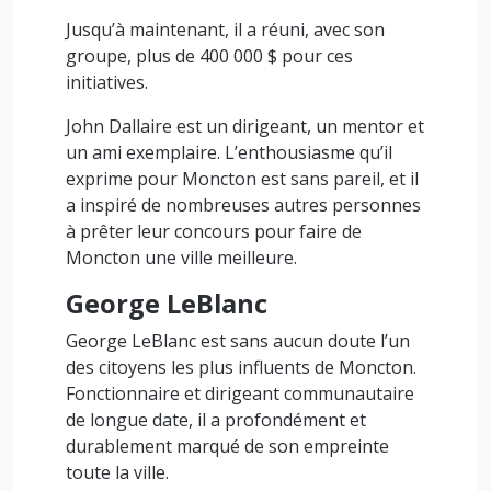
Jusqu’à maintenant, il a réuni, avec son
groupe, plus de 400 000 $ pour ces
initiatives.
John Dallaire est un dirigeant, un mentor et
un ami exemplaire. L’enthousiasme qu’il
exprime pour Moncton est sans pareil, et il
a inspiré de nombreuses autres personnes
à prêter leur concours pour faire de
Moncton une ville meilleure.
George LeBlanc
George LeBlanc est sans aucun doute l’un
des citoyens les plus influents de Moncton.
Fonctionnaire et dirigeant communautaire
de longue date, il a profondément et
durablement marqué de son empreinte
toute la ville.