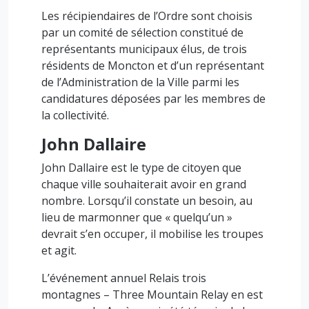
Les récipiendaires de l’Ordre sont choisis
par un comité de sélection constitué de
représentants municipaux élus, de trois
résidents de Moncton et d’un représentant
de l’Administration de la Ville parmi les
candidatures déposées par les membres de
la collectivité.
John Dallaire
John Dallaire est le type de citoyen que
chaque ville souhaiterait avoir en grand
nombre. Lorsqu’il constate un besoin, au
lieu de marmonner que « quelqu’un »
devrait s’en occuper, il mobilise les troupes
et agit.
L’événement annuel Relais trois
montagnes – Three Mountain Relay en est