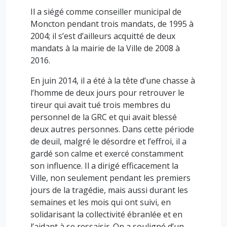
Il a siégé comme conseiller municipal de
Moncton pendant trois mandats, de 1995 à
2004; il s’est d’ailleurs acquitté de deux
mandats à la mairie de la Ville de 2008 à
2016.
En juin 2014, il a été à la tête d’une chasse à
l’homme de deux jours pour retrouver le
tireur qui avait tué trois membres du
personnel de la GRC et qui avait blessé
deux autres personnes. Dans cette période
de deuil, malgré le désordre et l’effroi, il a
gardé son calme et exercé constamment
son influence. Il a dirigé efficacement la
Ville, non seulement pendant les premiers
jours de la tragédie, mais aussi durant les
semaines et les mois qui ont suivi, en
solidarisant la collectivité ébranlée et en
l’aidant à se ressaisir. On a souligné d’un