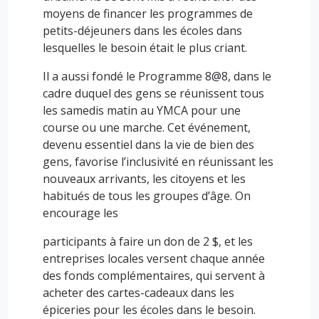
moyens de financer les programmes de
petits-déjeuners dans les écoles dans
lesquelles le besoin était le plus criant.
Il a aussi fondé le Programme 8@8, dans le
cadre duquel des gens se réunissent tous
les samedis matin au YMCA pour une
course ou une marche. Cet événement,
devenu essentiel dans la vie de bien des
gens, favorise l’inclusivité en réunissant les
nouveaux arrivants, les citoyens et les
habitués de tous les groupes d’âge. On
encourage les
participants à faire un don de 2 $, et les
entreprises locales versent chaque année
des fonds complémentaires, qui servent à
acheter des cartes-cadeaux dans les
épiceries pour les écoles dans le besoin.