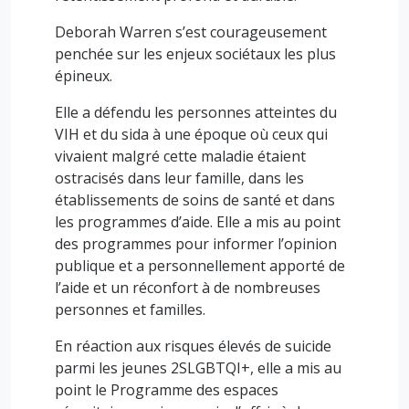
Deborah Warren s’est courageusement
penchée sur les enjeux sociétaux les plus
épineux.
Elle a défendu les personnes atteintes du
VIH et du sida à une époque où ceux qui
vivaient malgré cette maladie étaient
ostracisés dans leur famille, dans les
établissements de soins de santé et dans
les programmes d’aide. Elle a mis au point
des programmes pour informer l’opinion
publique et a personnellement apporté de
l’aide et un réconfort à de nombreuses
personnes et familles.
En réaction aux risques élevés de suicide
parmi les jeunes 2SLGBTQI+, elle a mis au
point le Programme des espaces