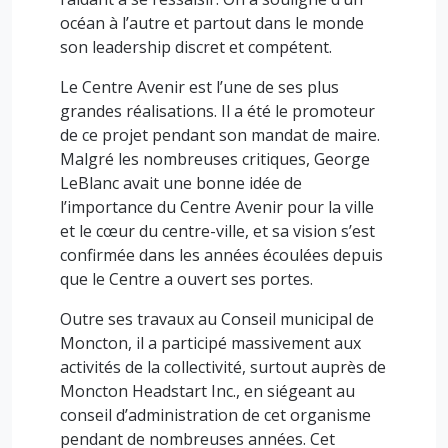
océan à l’autre et partout dans le monde
son leadership discret et compétent.
Le Centre Avenir est l’une de ses plus
grandes réalisations. Il a été le promoteur
de ce projet pendant son mandat de maire.
Malgré les nombreuses critiques, George
LeBlanc avait une bonne idée de
l’importance du Centre Avenir pour la ville
et le cœur du centre-ville, et sa vision s’est
confirmée dans les années écoulées depuis
que le Centre a ouvert ses portes.
Outre ses travaux au Conseil municipal de
Moncton, il a participé massivement aux
activités de la collectivité, surtout auprès de
Moncton Headstart Inc., en siégeant au
conseil d’administration de cet organisme
pendant de nombreuses années. Cet