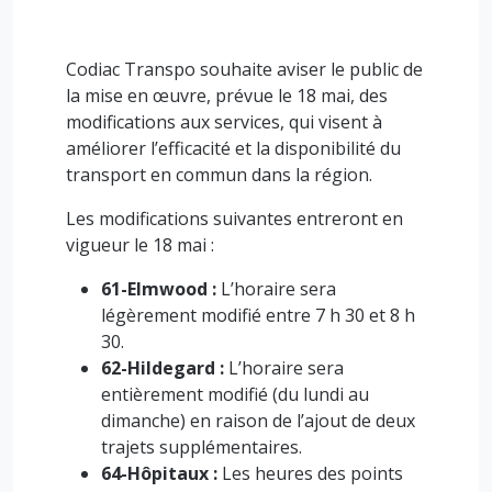
Codiac Transpo souhaite aviser le public de
la mise en œuvre, prévue le 18 mai, des
modifications aux services, qui visent à
améliorer l’efficacité et la disponibilité du
transport en commun dans la région.
Les modifications suivantes entreront en
vigueur le 18 mai :
61-Elmwood :
L’horaire sera
légèrement modifié entre 7 h 30 et 8 h
30.
62-Hildegard :
L’horaire sera
entièrement modifié (du lundi au
dimanche) en raison de l’ajout de deux
trajets supplémentaires.
64-Hôpitaux :
Les heures des points