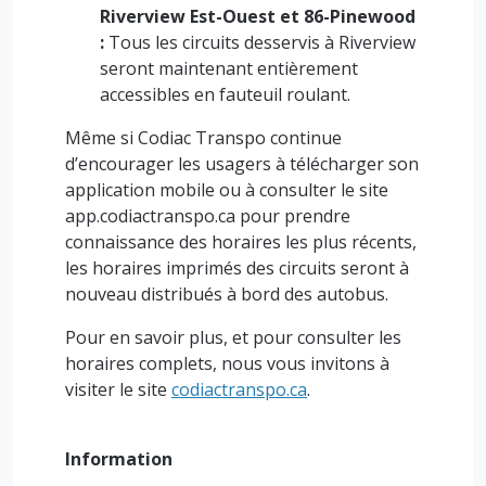
Riverview Est-Ouest et 86-Pinewood
:
Tous les circuits desservis à Riverview
seront maintenant entièrement
accessibles en fauteuil roulant.
Même si Codiac Transpo continue
d’encourager les usagers à télécharger son
application mobile ou à consulter le site
app.codiactranspo.ca pour prendre
connaissance des horaires les plus récents,
les horaires imprimés des circuits seront à
nouveau distribués à bord des autobus.
Pour en savoir plus, et pour consulter les
horaires complets, nous vous invitons à
visiter le site
codiactranspo.ca
.
Information