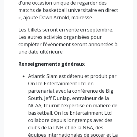
d’une occasion unique de regarder des
matchs de basketball universitaire en direct
», ajoute Dawn Arnold, mairesse.
Les billets seront en vente en septembre.
Les autres activités organisées pour
compléter l’événement seront annoncées à
une date ultérieure.
Renseignements généraux
Atlantic Slam est détenu et produit par
On Ice Entertainment Ltd. en
partenariat avec la conférence de Big
South. Jeff Dunlap, entraîneur de la
NCAA, fournit l’expertise en matière de
basketball. On Ice Entertainment Ltd.
collabore depuis longtemps avec des
clubs de la LNH et de la NBA, des
équipes internationales de soccer et La