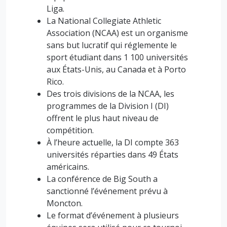
Liga.
La National Collegiate Athletic
Association (NCAA) est un organisme
sans but lucratif qui réglemente le
sport étudiant dans 1 100 universités
aux États-Unis, au Canada et à Porto
Rico.
Des trois divisions de la NCAA, les
programmes de la Division I (DI)
offrent le plus haut niveau de
compétition.
À l’heure actuelle, la DI compte 363
universités réparties dans 49 États
américains.
La conférence de Big South a
sanctionné l’événement prévu à
Moncton.
Le format d’événement à plusieurs