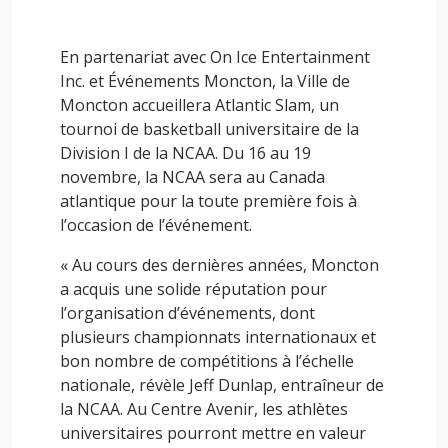
En partenariat avec On Ice Entertainment
Inc. et Événements Moncton, la Ville de
Moncton accueillera Atlantic Slam, un
tournoi de basketball universitaire de la
Division I de la NCAA. Du 16 au 19
novembre, la NCAA sera au Canada
atlantique pour la toute première fois à
l’occasion de l’événement.
« Au cours des dernières années, Moncton
a acquis une solide réputation pour
l’organisation d’événements, dont
plusieurs championnats internationaux et
bon nombre de compétitions à l’échelle
nationale, révèle Jeff Dunlap, entraîneur de
la NCAA. Au Centre Avenir, les athlètes
universitaires pourront mettre en valeur