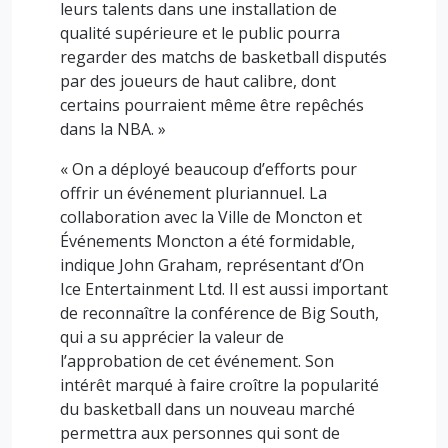
leurs talents dans une installation de
qualité supérieure et le public pourra
regarder des matchs de basketball disputés
par des joueurs de haut calibre, dont
certains pourraient même être repêchés
dans la NBA. »
« On a déployé beaucoup d’efforts pour
offrir un événement pluriannuel. La
collaboration avec la Ville de Moncton et
Événements Moncton a été formidable,
indique John Graham, représentant d’On
Ice Entertainment Ltd. Il est aussi important
de reconnaître la conférence de Big South,
qui a su apprécier la valeur de
l’approbation de cet événement. Son
intérêt marqué à faire croître la popularité
du basketball dans un nouveau marché
permettra aux personnes qui sont de