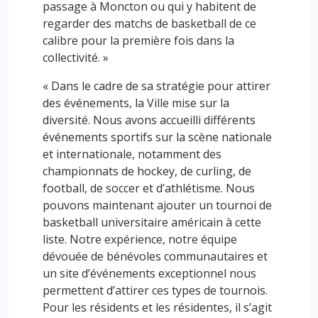
passage à Moncton ou qui y habitent de
regarder des matchs de basketball de ce
calibre pour la première fois dans la
collectivité. »
« Dans le cadre de sa stratégie pour attirer
des événements, la Ville mise sur la
diversité. Nous avons accueilli différents
événements sportifs sur la scène nationale
et internationale, notamment des
championnats de hockey, de curling, de
football, de soccer et d’athlétisme. Nous
pouvons maintenant ajouter un tournoi de
basketball universitaire américain à cette
liste. Notre expérience, notre équipe
dévouée de bénévoles communautaires et
un site d’événements exceptionnel nous
permettent d’attirer ces types de tournois.
Pour les résidents et les résidentes, il s’agit