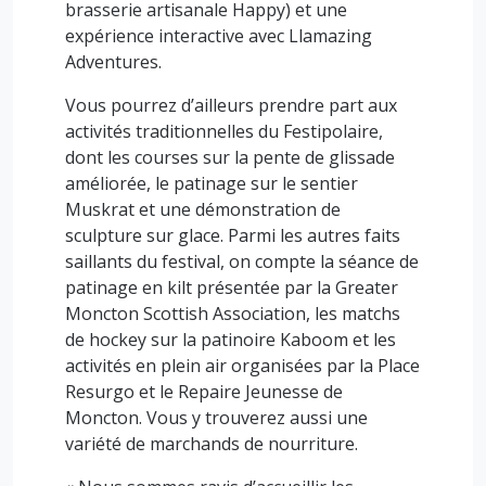
brasserie artisanale Happy) et une
expérience interactive avec Llamazing
Adventures.
Vous pourrez d’ailleurs prendre part aux
activités traditionnelles du Festipolaire,
dont les courses sur la pente de glissade
améliorée, le patinage sur le sentier
Muskrat et une démonstration de
sculpture sur glace. Parmi les autres faits
saillants du festival, on compte la séance de
patinage en kilt présentée par la Greater
Moncton Scottish Association, les matchs
de hockey sur la patinoire Kaboom et les
activités en plein air organisées par la Place
Resurgo et le Repaire Jeunesse de
Moncton. Vous y trouverez aussi une
variété de marchands de nourriture.