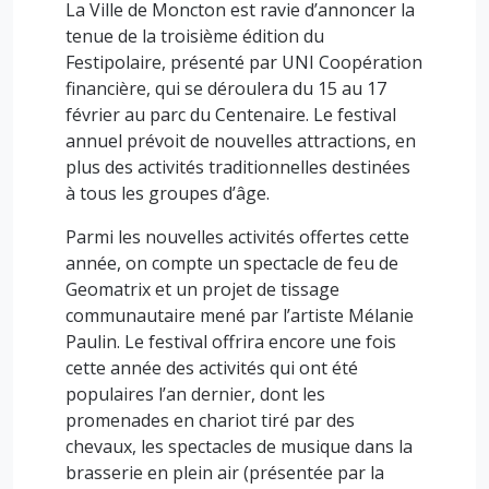
La Ville de Moncton est ravie d’annoncer la
tenue de la troisième édition du
Festipolaire, présenté par UNI Coopération
financière, qui se déroulera du 15 au 17
février au parc du Centenaire. Le festival
annuel prévoit de nouvelles attractions, en
plus des activités traditionnelles destinées
à tous les groupes d’âge.
Parmi les nouvelles activités offertes cette
année, on compte un spectacle de feu de
Geomatrix et un projet de tissage
communautaire mené par l’artiste Mélanie
Paulin. Le festival offrira encore une fois
cette année des activités qui ont été
populaires l’an dernier, dont les
promenades en chariot tiré par des
chevaux, les spectacles de musique dans la
brasserie en plein air (présentée par la