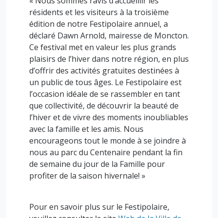
« Nous sommes ravis d’accueillir les
résidents et les visiteurs à la troisième
édition de notre Festipolaire annuel, a
déclaré Dawn Arnold, mairesse de Moncton.
Ce festival met en valeur les plus grands
plaisirs de l’hiver dans notre région, en plus
d’offrir des activités gratuites destinées à
un public de tous âges. Le Festipolaire est
l’occasion idéale de se rassembler en tant
que collectivité, de découvrir la beauté de
l’hiver et de vivre des moments inoubliables
avec la famille et les amis. Nous
encourageons tout le monde à se joindre à
nous au parc du Centenaire pendant la fin
de semaine du jour de la Famille pour
profiter de la saison hivernale! »
Pour en savoir plus sur le Festipolaire,