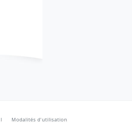
l
Modalités d'utilisation