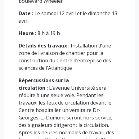
boulevard Wheeler
Date :
Le samedi 12 avril et le dimanche 13
avril
Heure :
8 h à 19 h
Détails des travaux :
Installation d’une
zone de livraison de chantier pour la
construction du Centre d’entreprise des
sciences de l’Atlantique
Répercussions sur la
circulation :
L’avenue Université sera
réduite à une seule voie. Pendant les
travaux, les feux de circulation devant le
Centre hospitalier universitaire Dr-
Georges-L.-Dumont seront hors service;
des signaleurs dirigeront la circulation.
Après les heures normales de travail, des