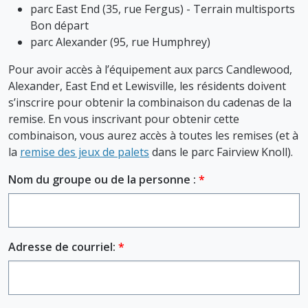
parc East End (35, rue Fergus) - Terrain multisports
Bon départ
parc Alexander (95, rue Humphrey)
Pour avoir accès à l’équipement aux parcs Candlewood,
Alexander, East End et Lewisville, les résidents doivent
s’inscrire pour obtenir la combinaison du cadenas de la
remise. En vous inscrivant pour obtenir cette
combinaison, vous aurez accès à toutes les remises (et à
la
remise des jeux de palets
dans le parc Fairview Knoll).
Nom du groupe ou de la personne :
Adresse de courriel: