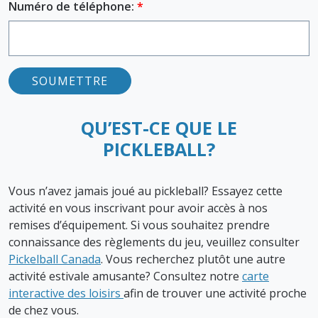
Numéro de téléphone:
QU’EST-CE QUE LE
PICKLEBALL?
Vous n’avez jamais joué au pickleball? Essayez cette
activité en vous inscrivant pour avoir accès à nos
remises d’équipement. Si vous souhaitez prendre
connaissance des règlements du jeu, veuillez consulter
Pickelball Canada
. Vous recherchez plutôt une autre
activité estivale amusante? Consultez notre
carte
interactive des loisirs
afin de trouver une activité proche
de chez vous.