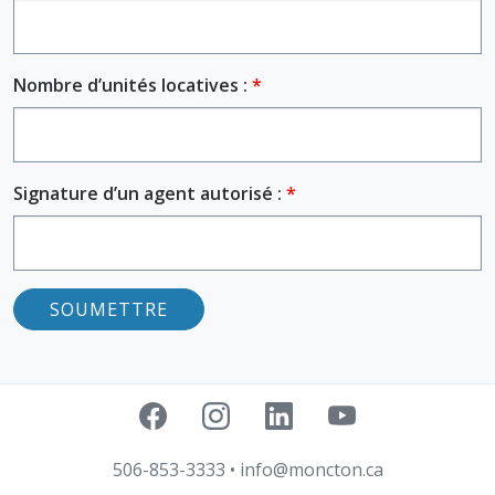
Nombre d’unités locatives :
Signature d’un agent autorisé :
506-853-3333
•
info@moncton.ca