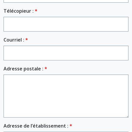
Télécopieur :
Courriel :
Adresse postale :
Adresse de l’établissement :