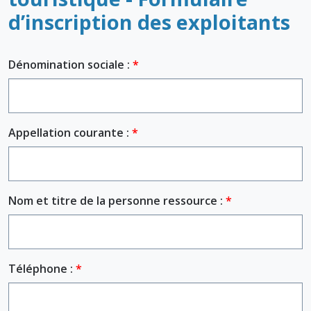
d’inscription des exploitants
.
Dénomination sociale :
Appellation courante :
Nom et titre de la personne ressource :
Téléphone :