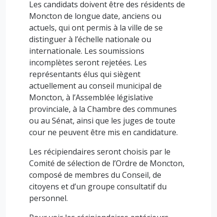
Les candidats doivent être des résidents de
Moncton de longue date, anciens ou
actuels, qui ont permis à la ville de se
distinguer à l’échelle nationale ou
internationale. Les soumissions
incomplètes seront rejetées. Les
représentants élus qui siègent
actuellement au conseil municipal de
Moncton, à l’Assemblée législative
provinciale, à la Chambre des communes
ou au Sénat, ainsi que les juges de toute
cour ne peuvent être mis en candidature.
Les récipiendaires seront choisis par le
Comité de sélection de l’Ordre de Moncton,
composé de membres du Conseil, de
citoyens et d’un groupe consultatif du
personnel.