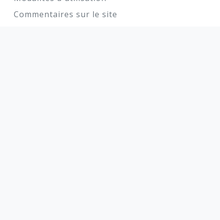
Commentaires sur le site