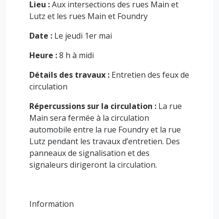
Lieu :
Aux intersections des rues Main et
Lutz et les rues Main et Foundry
Date :
Le jeudi 1er mai
Heure :
8 h à midi
Détails des travaux :
Entretien des feux de
circulation
Répercussions sur la circulation :
La rue
Main sera fermée à la circulation
automobile entre la rue Foundry et la rue
Lutz pendant les travaux d’entretien. Des
panneaux de signalisation et des
signaleurs dirigeront la circulation.
Information