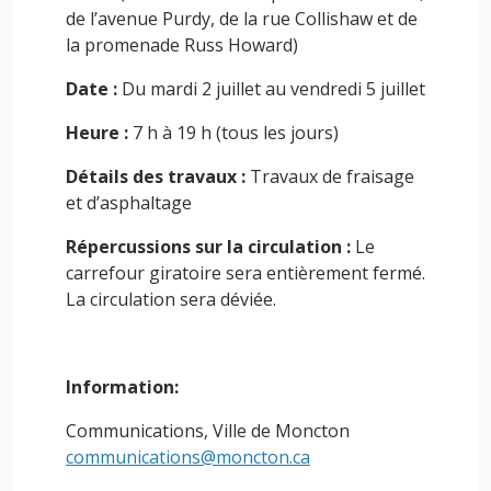
de l’avenue Purdy, de la rue Collishaw et de
la promenade Russ Howard)
Date :
Du mardi 2 juillet au vendredi 5 juillet
Heure :
7 h à 19 h (tous les jours)
Détails des travaux :
Travaux de fraisage
et d’asphaltage
Répercussions sur la circulation :
Le
carrefour giratoire sera entièrement fermé.
La circulation sera déviée.
Information:
Communications, Ville de Moncton
communications@moncton.ca