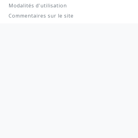
Modalités d'utilisation
Commentaires sur le site