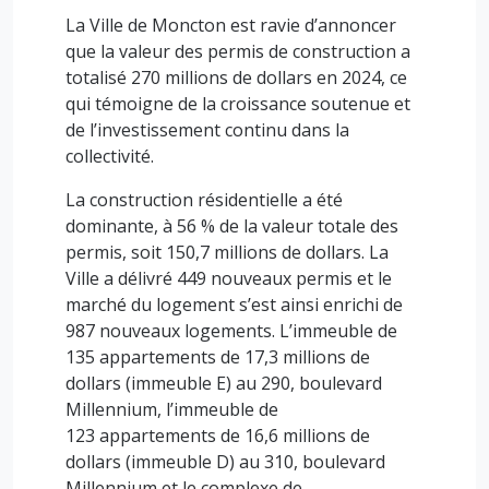
La Ville de Moncton est ravie d’annoncer
que la valeur des permis de construction a
totalisé 270 millions de dollars en 2024, ce
qui témoigne de la croissance soutenue et
de l’investissement continu dans la
collectivité.
La construction résidentielle a été
dominante, à 56 % de la valeur totale des
permis, soit 150,7 millions de dollars. La
Ville a délivré 449 nouveaux permis et le
marché du logement s’est ainsi enrichi de
987 nouveaux logements. L’immeuble de
135 appartements de 17,3 millions de
dollars (immeuble E) au 290, boulevard
Millennium, l’immeuble de
123 appartements de 16,6 millions de
dollars (immeuble D) au 310, boulevard
Millennium et le complexe de