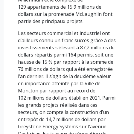
129 appartements de 15,9 millions de
dollars sur la promenade McLaughlin font
partie des principaux projets.
Les secteurs commercial et industriel ont
d’ailleurs connu un franc succès grâce à des
investissements s’élevant à 87,2 millions de
dollars répartis parmi 164 permis, soit une
hausse de 15 % par rapport à la somme de
76 millions de dollars qui a été enregistrée
l’an dernier. Il s’agit de la deuxième valeur
en importance atteinte par la Ville de
Moncton par rapport au record de
102 millions de dollars établi en 2021. Parmi
les grands projets réalisés dans ces
secteurs, on compte la construction d’un
entrepôt de 14,7 millions de dollars par
Greystone Energy Systems sur l’avenue
Desbrisay, les travaux de rénovation de