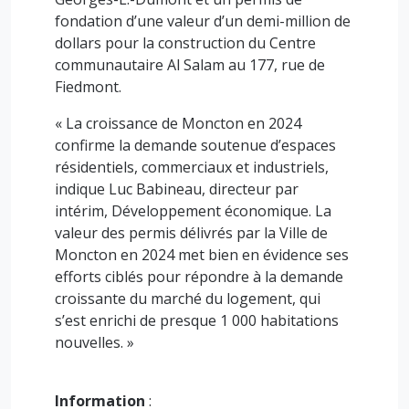
fondation d’une valeur d’un demi-million de
dollars pour la construction du Centre
communautaire Al Salam au 177, rue de
Fiedmont.
« La croissance de Moncton en 2024
confirme la demande soutenue d’espaces
résidentiels, commerciaux et industriels,
indique Luc Babineau, directeur par
intérim, Développement économique. La
valeur des permis délivrés par la Ville de
Moncton en 2024 met bien en évidence ses
efforts ciblés pour répondre à la demande
croissante du marché du logement, qui
s’est enrichi de presque 1 000 habitations
nouvelles. »
Information
: