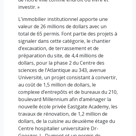
investir. »
L’immobilier institutionnel apporte une
valeur de 26 millions de dollars avec un
total de 65 permis. Font partie des projets à
signaler dans cette catégorie, le chantier
d’excavation, de terrassement et de
préparation du site, de 4,4 millions de
dollars, pour la phase 2 du Centre des
sciences de l’Atlantique au 343, avenue
Université, un projet consistant à convertir,
au coût de 1,5 million de dollars, le
complexe d’entrepôts et de bureaux du 210,
boulevard Millennium afin d’aménager la
nouvelle école privée Eastgate Academy, les
travaux de rénovation, de 1,2 million de
dollars, de la cuisine au deuxième étage du
Centre hospitalier universitaire Dr-
Georges-L.-Dumont et un permis de