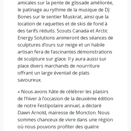
amicales sur la pente de glissade améliorée,
le patinage au rythme de la musique de DJ
Bones sur le sentier Muskrat, ainsi que la
location de raquettes et de skis de fond à
des tarifs réduits. Scouts Canada et Arctic
Energy Solutions animeront des séances de
sculptures d’ours sur neige et un habile
artisan fera de fascinantes démonstrations
de sculpture sur glace. Il y aura aussi sur
place divers marchands de nourriture
offrant un large éventail de plats
savoureux.
« Nous avons hâte de célébrer les plaisirs
de l’hiver à l’occasion de la deuxième édition
de notre Festipolaire annuel, a déclaré
Dawn Arnold, mairesse de Moncton. Nous
sommes chanceux de vivre dans une région
où nous pouvons profiter des quatre