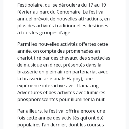
Festipolaire, qui se déroulera du 17 au 19
février au parc du Centenaire. Le festival
annuel prévoit de nouvelles attractions, en
plus des activités traditionnelles destinées
à tous les groupes d’âge.
Parmi les nouvelles activités offertes cette
année, on compte des promenades en
chariot tiré par des chevaux, des spectacles
de musique en direct présentés dans la
brasserie en plein air (en partenariat avec
la brasserie artisanale Happy), une
expérience interactive avec Llamazing
Adventures et des activités avec lumières
phosphorescentes pour illuminer la nuit.
Par ailleurs, le festival offrira encore une
fois cette année des activités qui ont été
populaires l’an dernier, dont les courses