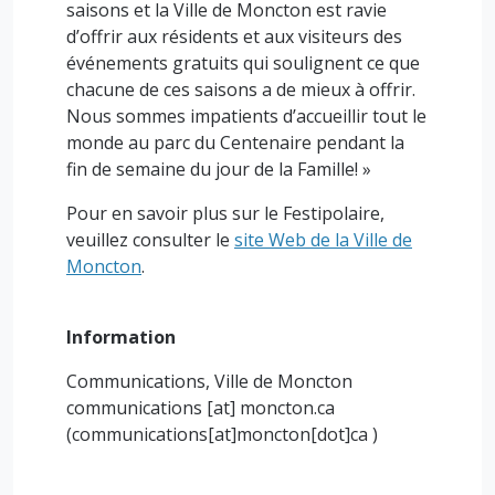
saisons et la Ville de Moncton est ravie
d’offrir aux résidents et aux visiteurs des
événements gratuits qui soulignent ce que
chacune de ces saisons a de mieux à offrir.
Nous sommes impatients d’accueillir tout le
monde au parc du Centenaire pendant la
fin de semaine du jour de la Famille! »
Pour en savoir plus sur le Festipolaire,
veuillez consulter le
site Web de la Ville de
Moncton
.
Information
Communications, Ville de Moncton
communications
[at]
moncton.ca
(communications[at]moncton[dot]ca )