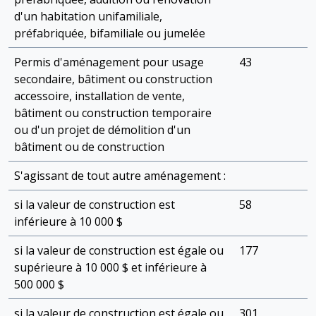
d'un habitation unifamiliale,
préfabriquée, bifamiliale ou jumelée
Permis d'aménagement pour usage
43
secondaire, bâtiment ou construction
accessoire, installation de vente,
bâtiment ou construction temporaire
ou d'un projet de démolition d'un
bâtiment ou de construction
S'agissant de tout autre aménagement :
si la valeur de construction est
58
inférieure à 10 000 $
si la valeur de construction est égale ou
177
supérieure à 10 000 $ et inférieure à
500 000 $
si la valeur de construction est égale ou
301