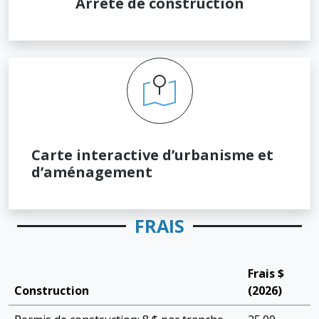
Arrêté de construction
Carte interactive d’urbanisme et
d’aménagement
FRAIS
Frais $
Construction
(2026)