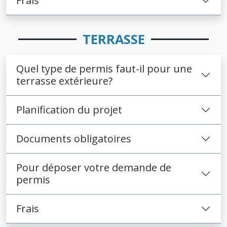
Frais
TERRASSE
Quel type de permis faut-il pour une
terrasse extérieure?
Planification du projet
Documents obligatoires
Pour déposer votre demande de
permis
Frais