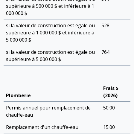
supérieure à 500 000 $ et inférieure à 1
000 000 $
si la valeur de construction est égale ou
528
supérieure à 1 000 000 $ et inférieure à
5 000 000 $
si la valeur de construction est égale ou
764
supérieure à 5 000 000 $
Frais $
Plomberie
(2026)
Permis annuel pour remplacement de
50.00
chauffe-eau
Remplacement d'un chauffe-eau
15.00