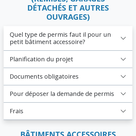
DÉTACHÉS ET AUTRES
OUVRAGES)
Quel type de permis faut il pour un
petit bâtiment accessoire?
Planification du projet
Documents obligatoires
Pour déposer la demande de permis
Frais
BÂTIMENTS ACCESSOIRES