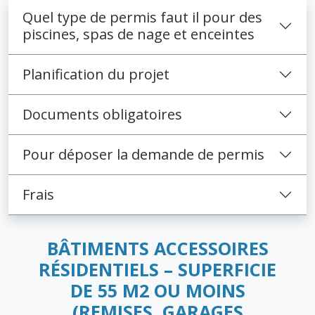
Quel type de permis faut il pour des
piscines, spas de nage et enceintes
Planification du projet
Documents obligatoires
Pour déposer la demande de permis
Frais
BÂTIMENTS ACCESSOIRES
RÉSIDENTIELS – SUPERFICIE
DE 55 M2 OU MOINS
(REMISES, GARAGES