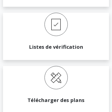
Listes de vérification
Télécharger des plans