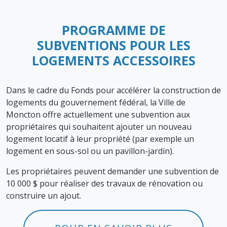
PROGRAMME DE
SUBVENTIONS POUR LES
LOGEMENTS ACCESSOIRES
Dans le cadre du Fonds pour accélérer la construction de
logements du gouvernement fédéral, la Ville de
Moncton offre actuellement une subvention aux
propriétaires qui souhaitent ajouter un nouveau
logement locatif à leur propriété (par exemple un
logement en sous-sol ou un pavillon-jardin).
Les propriétaires peuvent demander une subvention de
10 000 $ pour réaliser des travaux de rénovation ou
construire un ajout.