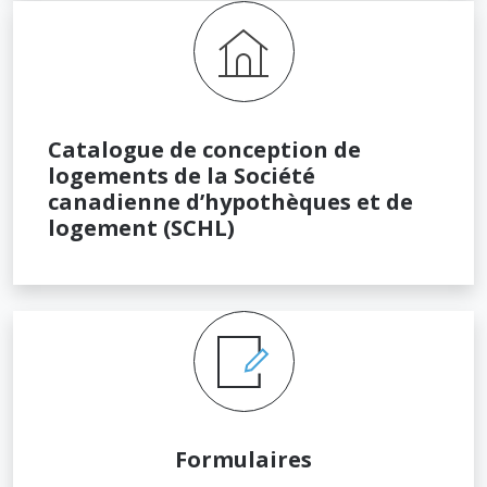
Catalogue de conception de
logements de la Société
canadienne d’hypothèques et de
logement (SCHL)
Formulaires