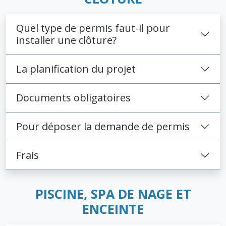
Quel type de permis faut-il pour
installer une clôture?
La planification du projet
Documents obligatoires
Pour déposer la demande de permis
Frais
PISCINE, SPA DE NAGE ET
ENCEINTE