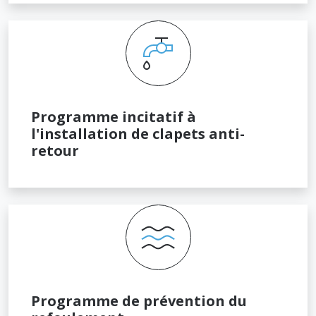
Programme incitatif à
l'installation de clapets anti-
retour
Programme de prévention du