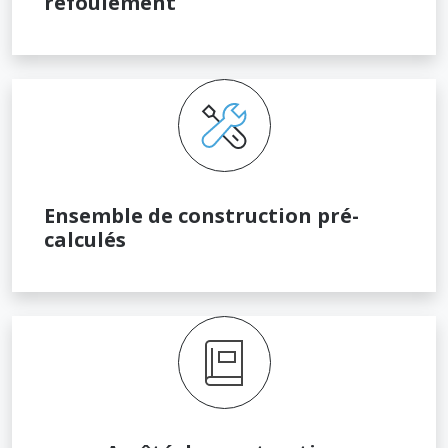
refoulement
Ensemble de construction pré-
calculés