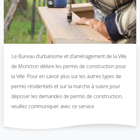
Le Bureau d’urbanisme et d’aménagement de la Ville
de Moncton délivre les permis de construction pour
la Ville. Pour en savoir plus sur les autres types de
permis résidentiels et sur la marche à suivre pour
déposer les demandes de permis de construction,
veuillez communiquer avec ce service.