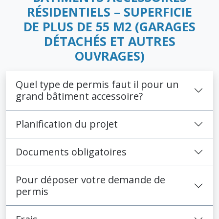
RÉSIDENTIELS – SUPERFICIE
DE PLUS DE 55 M2 (GARAGES
DÉTACHÉS ET AUTRES
OUVRAGES)
Quel type de permis faut il pour un
grand bâtiment accessoire?
Planification du projet
Documents obligatoires
Pour déposer votre demande de
permis