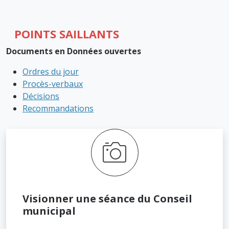
POINTS SAILLANTS
Documents en Données ouvertes
Ordres du jour
Procès-verbaux
Décisions
Recommandations
Visionner une séance du Conseil
municipal