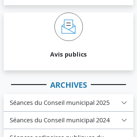
Avis publics
ARCHIVES
Séances du Conseil municipal 2025
Séances du Conseil municipal 2024