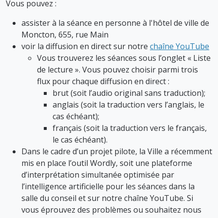
Vous pouvez :
assister à la séance en personne à l'hôtel de ville de
Moncton, 655, rue Main
voir la diffusion en direct sur notre
chaîne YouTube
Vous trouverez les séances sous l’onglet « Liste
de lecture ». Vous pouvez choisir parmi trois
flux pour chaque diffusion en direct :
brut (soit l’audio original sans traduction);
anglais (soit la traduction vers l’anglais, le
cas échéant);
français (soit la traduction vers le français,
le cas échéant).
Dans le cadre d’un projet pilote, la Ville a récemment
mis en place l’outil Wordly, soit une plateforme
d’interprétation simultanée optimisée par
l’intelligence artificielle pour les séances dans la
salle du conseil et sur notre chaîne YouTube. Si
vous éprouvez des problèmes ou souhaitez nous