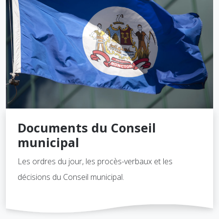
Documents du Conseil
municipal
Les ordres du jour, les procès-verbaux et les
décisions du Conseil municipal.