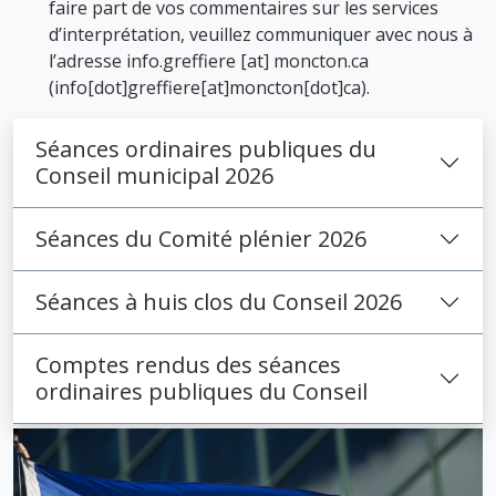
faire part de vos commentaires sur les services
d’interprétation, veuillez communiquer avec nous à
l’adresse
info.greffiere
[at]
moncton.ca
(info[dot]greffiere[at]moncton[dot]ca)
.
Séances ordinaires publiques du
Conseil municipal 2026
Séances du Comité plénier 2026
Séances à huis clos du Conseil 2026
Comptes rendus des séances
ordinaires publiques du Conseil