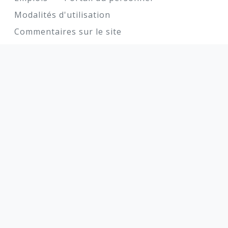
Modalités d'utilisation
Commentaires sur le site