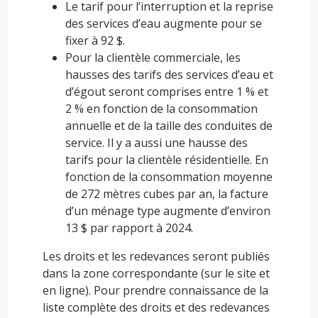
Le tarif pour l’interruption et la reprise
des services d’eau augmente pour se
fixer à 92 $.
Pour la clientèle commerciale, les
hausses des tarifs des services d’eau et
d’égout seront comprises entre 1 % et
2 % en fonction de la consommation
annuelle et de la taille des conduites de
service. Il y a aussi une hausse des
tarifs pour la clientèle résidentielle. En
fonction de la consommation moyenne
de 272 mètres cubes par an, la facture
d’un ménage type augmente d’environ
13 $ par rapport à 2024.
Les droits et les redevances seront publiés
dans la zone correspondante (sur le site et
en ligne). Pour prendre connaissance de la
liste complète des droits et des redevances