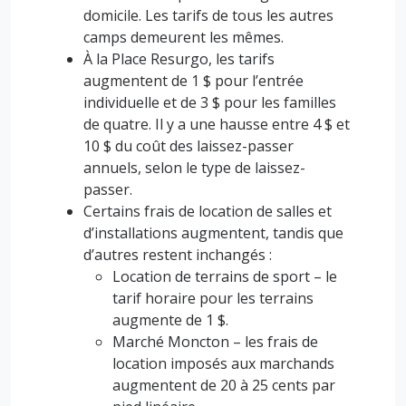
domicile. Les tarifs de tous les autres
camps demeurent les mêmes.
À la Place Resurgo, les tarifs
augmentent de 1 $ pour l’entrée
individuelle et de 3 $ pour les familles
de quatre. Il y a une hausse entre 4 $ et
10 $ du coût des laissez-passer
annuels, selon le type de laissez-
passer.
Certains frais de location de salles et
d’installations augmentent, tandis que
d’autres restent inchangés :
Location de terrains de sport – le
tarif horaire pour les terrains
augmente de 1 $.
Marché Moncton – les frais de
location imposés aux marchands
augmentent de 20 à 25 cents par