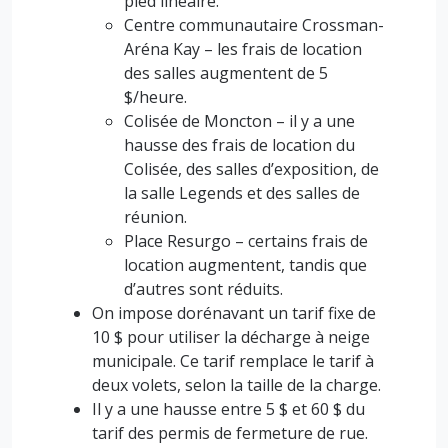
pied linéaire.
Centre communautaire Crossman-
Aréna Kay – les frais de location
des salles augmentent de 5
$/heure.
Colisée de Moncton – il y a une
hausse des frais de location du
Colisée, des salles d’exposition, de
la salle Legends et des salles de
réunion.
Place Resurgo – certains frais de
location augmentent, tandis que
d’autres sont réduits.
On impose dorénavant un tarif fixe de
10 $ pour utiliser la décharge à neige
municipale. Ce tarif remplace le tarif à
deux volets, selon la taille de la charge.
Il y a une hausse entre 5 $ et 60 $ du
tarif des permis de fermeture de rue.