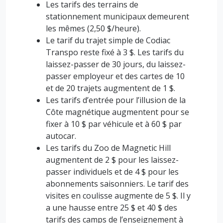
Les tarifs des terrains de
stationnement municipaux demeurent
les mêmes (2,50 $/heure).
Le tarif du trajet simple de Codiac
Transpo reste fixé à 3 $. Les tarifs du
laissez-passer de 30 jours, du laissez-
passer employeur et des cartes de 10
et de 20 trajets augmentent de 1 $.
Les tarifs d’entrée pour l’illusion de la
Côte magnétique augmentent pour se
fixer à 10 $ par véhicule et à 60 $ par
autocar.
Les tarifs du Zoo de Magnetic Hill
augmentent de 2 $ pour les laissez-
passer individuels et de 4 $ pour les
abonnements saisonniers. Le tarif des
visites en coulisse augmente de 5 $. Il y
a une hausse entre 25 $ et 40 $ des
tarifs des camps de l’enseignement à