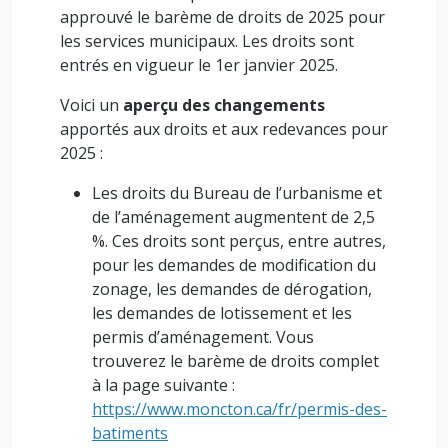
approuvé le barème de droits de 2025 pour
les services municipaux. Les droits sont
entrés en vigueur le 1er janvier 2025.
Voici un
aperçu des changements
apportés aux droits et aux redevances pour
2025 :
Les droits du Bureau de l’urbanisme et
de l’aménagement augmentent de 2,5
%. Ces droits sont perçus, entre autres,
pour les demandes de modification du
zonage, les demandes de dérogation,
les demandes de lotissement et les
permis d’aménagement. Vous
trouverez le barème de droits complet
à la page suivante :
https://www.moncton.ca/fr/permis-des-
batiments