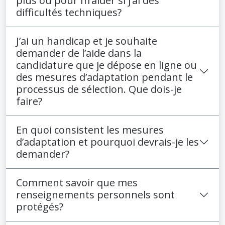
plus ou pour m’aider si j’ai des
difficultés techniques?
J’ai un handicap et je souhaite
demander de l’aide dans la
candidature que je dépose en ligne ou
des mesures d’adaptation pendant le
processus de sélection. Que dois-je
faire?
En quoi consistent les mesures
d’adaptation et pourquoi devrais-je les
demander?
Comment savoir que mes
renseignements personnels sont
protégés?