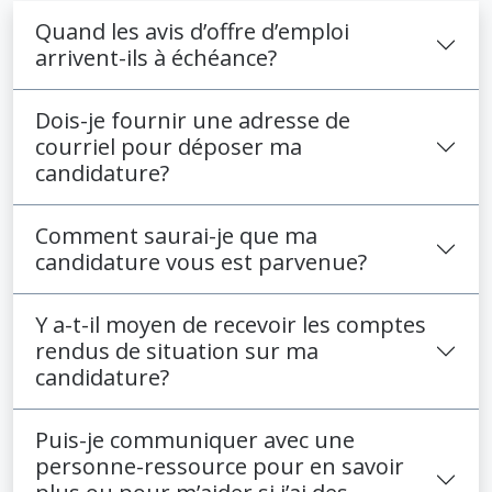
Quand les avis d’offre d’emploi
arrivent-ils à échéance?
Dois-je fournir une adresse de
courriel pour déposer ma
candidature?
Comment saurai-je que ma
candidature vous est parvenue?
Y a-t-il moyen de recevoir les comptes
rendus de situation sur ma
candidature?
Puis-je communiquer avec une
personne-ressource pour en savoir